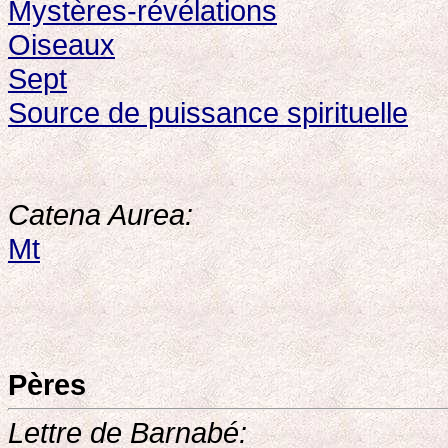
Mystères-révélations
Oiseaux
Sept
Source de puissance spirituelle
Catena Aurea:
Mt
Pères
Lettre de Barnabé: