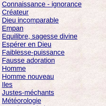
Connaissance - ignorance
Créateur
Dieu incomparable
Empan
Equilibre, sagesse divine
Espérer en Dieu
Faiblesse-puissance
Fausse adoration
Homme
Homme nouveau
Iles
Justes-méchants
Météorologie