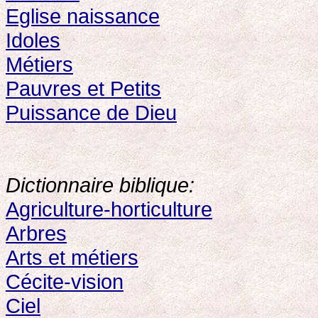
Eglise naissance
Idoles
Métiers
Pauvres et Petits
Puissance de Dieu
Dictionnaire biblique:
Agriculture-horticulture
Arbres
Arts et métiers
Cécite-vision
Ciel