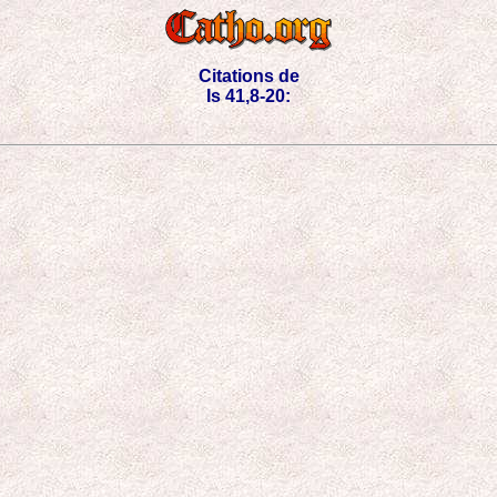
Citations de
Is 41,8-20: