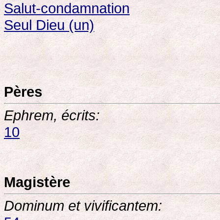
Salut-condamnation
Seul Dieu (un)
Pères
Ephrem, écrits:
10
Magistère
Dominum et vivificantem: