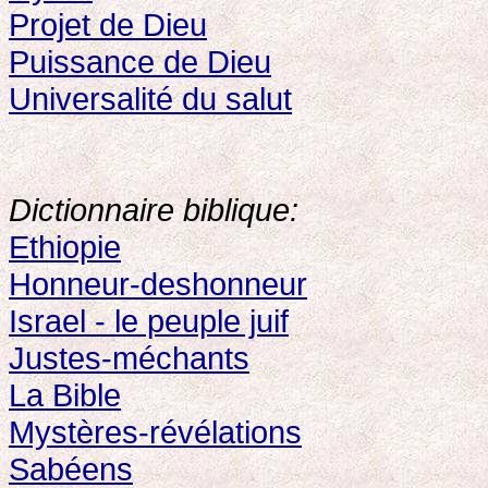
Projet de Dieu
Puissance de Dieu
Universalité du salut
Dictionnaire biblique:
Ethiopie
Honneur-deshonneur
Israel - le peuple juif
Justes-méchants
La Bible
Mystères-révélations
Sabéens