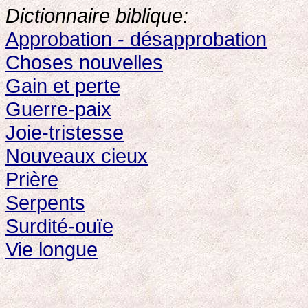
Dictionnaire biblique:
Approbation - désapprobation
Choses nouvelles
Gain et perte
Guerre-paix
Joie-tristesse
Nouveaux cieux
Prière
Serpents
Surdité-ouïe
Vie longue