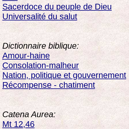
Sacerdoce du peuple de Dieu
Universalité du salut
Dictionnaire biblique:
Amour-haine
Consolation-malheur
Nation, politique et gouvernement
Récompense - chatiment
Catena Aurea:
Mt 12,46