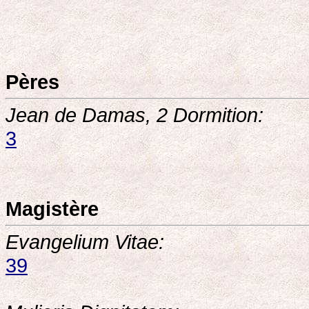
Pères
Jean de Damas, 2 Dormition:
3
Magistère
Evangelium Vitae:
39