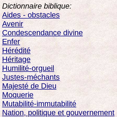
Dictionnaire biblique:
Aides - obstacles
Avenir
Condescendance divine
Enfer
Hérédité
Héritage
Humilité-orgueil
Justes-méchants
Majesté de Dieu
Moquerie
Mutabilité-immutabilité
Nation, politique et gouvernement