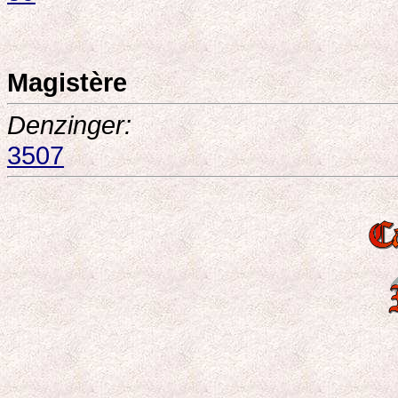
Magistère
Denzinger:
3507