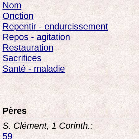
Nom
Onction
Repentir - endurcissement
Repos - agitation
Restauration
Sacrifices
Santé - maladie
Pères
S. Clément, 1 Corinth.:
59