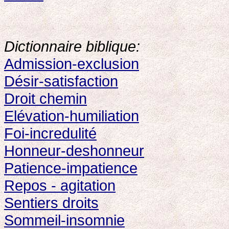
Dictionnaire biblique:
Admission-exclusion
Désir-satisfaction
Droit chemin
Elévation-humiliation
Foi-incredulité
Honneur-deshonneur
Patience-impatience
Repos - agitation
Sentiers droits
Sommeil-insomnie