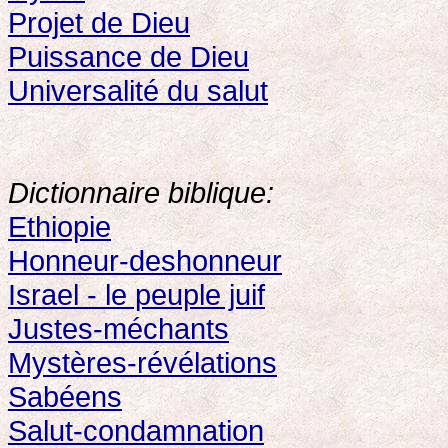
Projet de Dieu
Puissance de Dieu
Universalité du salut
Dictionnaire biblique:
Ethiopie
Honneur-deshonneur
Israel - le peuple juif
Justes-méchants
Mystères-révélations
Sabéens
Salut-condamnation