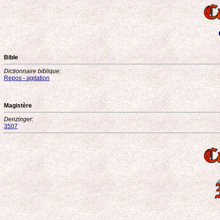
Bible
Dictionnaire biblique:
Repos - agitation
Magistère
Denzinger:
3507