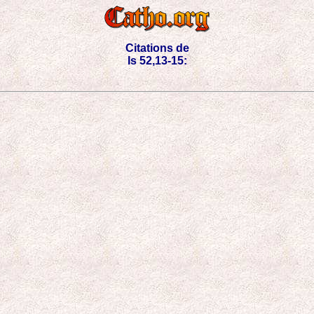
Citations de
Is 52,13-15: