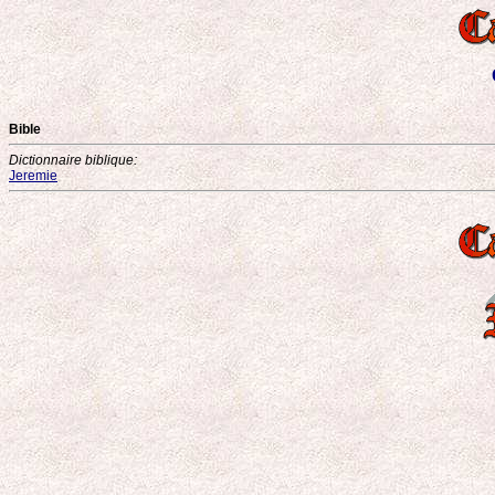
Bible
Dictionnaire biblique:
Jeremie