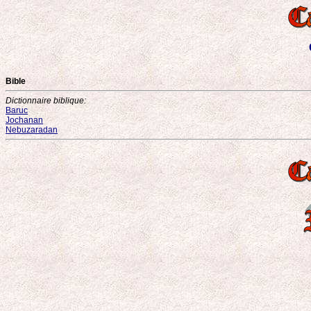
Bible
Dictionnaire biblique:
Baruc
Jochanan
Nebuzaradan