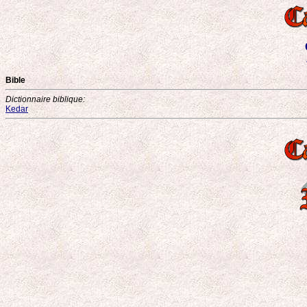
Bible
Dictionnaire biblique:
Kedar