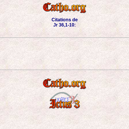
Citations de
Jr 36,1-10: