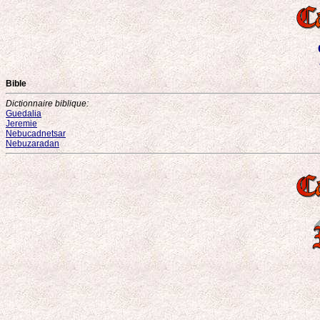
Bible
Dictionnaire biblique:
Guedalia
Jeremie
Nebucadnetsar
Nebuzaradan