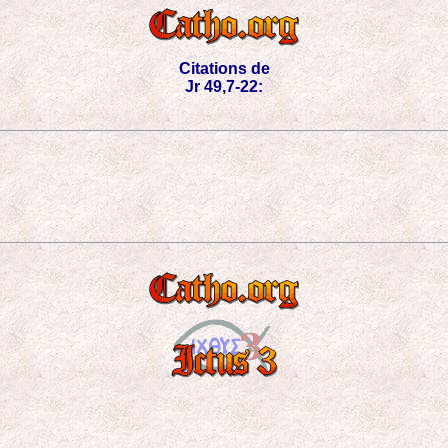
Citations de
Jr 49,7-22: