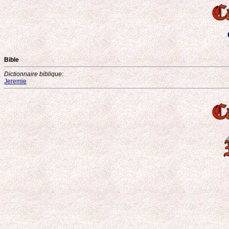
Bible
Dictionnaire biblique:
Jeremie