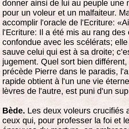
donner ainsi de lui au peuple une 
pour un voleur et un malfaiteur. M
accomplir l'oracle de l'Ecriture: «A
l'Ecriture: Il a été mis au rang des
confondue avec les scélérats; elle
sauve celui qui est à sa droite; c'e
jugement. Quel sort bien différent
précède Pierre dans le paradis, l'
rapide obtient à l'un une vie éterne
lèvres de l'autre, est puni d'un sup
Bède.
Les deux voleurs crucifiés a
ceux qui, pour professer la foi et