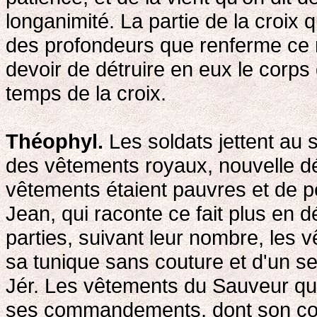
longanimité. La partie de la croix 
des profondeurs que renferme ce 
devoir de détruire en eux le corps
temps de la croix.
Théophyl.
Les soldats jettent au 
des vêtements royaux, nouvelle dér
vêtements étaient pauvres et de p
Jean, qui raconte ce fait plus en d
parties, suivant leur nombre, les 
sa tunique sans couture et d'un seu
Jér. Les vêtements du Sauveur que
ses commandements, dont son corp