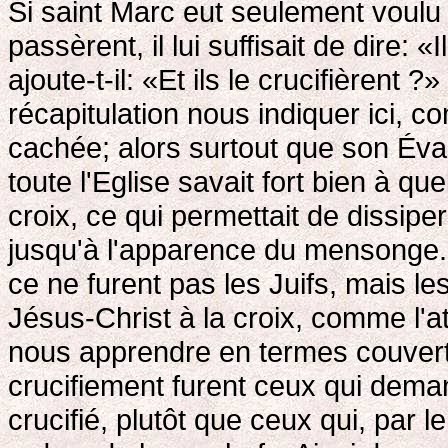
Si saint Marc eut seulement voulu 
passèrent, il lui suffisait de dire: 
ajoute-t-il: «Et ils le crucifièrent 
récapitulation nous indiquer ici, 
cachée; alors surtout que son Éva
toute l'Eglise savait fort bien à qu
croix, ce qui permettait de dissiper
jusqu'à l'apparence du mensonge.
ce ne furent pas les Juifs, mais les
Jésus-Christ à la croix, comme l'at
nous apprendre en termes couverts
crucifiement furent ceux qui dema
crucifié, plutôt que ceux qui, par le