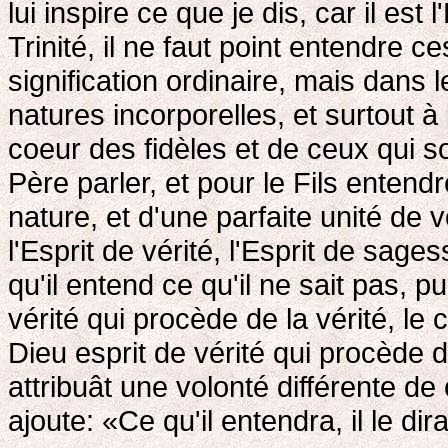
lui inspire ce que je dis, car il est l
Trinité, il ne faut point entendre 
signification ordinaire, mais dans 
natures incorporelles, et surtout à 
coeur des fidèles et de ceux qui s
Père parler, et pour le Fils entendr
nature, et d'une parfaite unité de v
l'Esprit de vérité, l'Esprit de sages
qu'il entend ce qu'il ne sait pas, pu
vérité qui procède de la vérité, le
Dieu esprit de vérité qui procède 
attribuât une volonté différente de
ajoute: «Ce qu'il entendra, il le dir