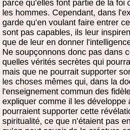
parce qu'elles font partie de la foi
les hommes. Cependant, dans l'expo
garde qu'en voulant faire entrer ce
sont pas capables, ils leur inspiren
que de leur en donner l'intelligence
Ne soupçonnons donc pas dans ces
quelles vérités secrètes qui pourra
mais que ne pourrait supporter so
les choses mêmes qui, dans la doct
l'enseignement commun des fidèles
expliquer comme il les développe 
pourraient supporter cette révélat
spiritualité, ce que n'étaient pas