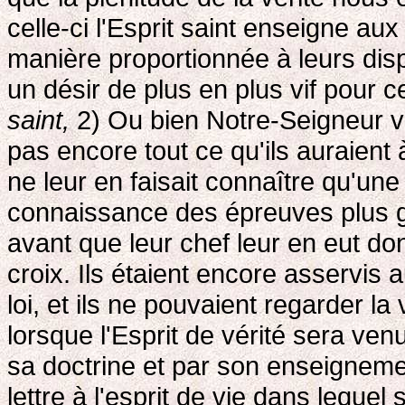
celle-ci l'Esprit saint enseigne aux
manière proportionnée à leurs disp
un désir de plus en plus vif pour 
saint,
2) Ou bien Notre-Seigneur ve
pas encore tout ce qu'ils auraient à
ne leur en faisait connaître qu'une 
connaissance des épreuves plus gr
avant que leur chef leur en eut d
croix. Ils étaient encore asservis 
loi, et ils ne pouvaient regarder la 
lorsque l'Esprit de vérité sera venu
sa doctrine et par son enseigneme
lettre à l'esprit de vie dans lequel 