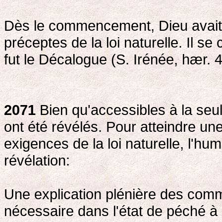
Dès le commencement, Dieu avait
préceptes de la loi naturelle. Il se
fut le Décalogue (S. Irénée, hær. 4
2071
Bien qu'accessibles à la seu
ont été révélés. Pour atteindre u
exigences de la loi naturelle, l'h
révélation:
Une explication plénière des co
nécessaire dans l'état de péché à