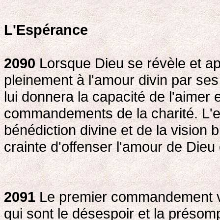
L'Espérance
2090
Lorsque Dieu se révèle et ap
pleinement à l'amour divin par ses
lui donnera la capacité de l'aimer
commandements de la charité. L'es
bénédiction divine et de la vision 
crainte d'offenser l'amour de Dieu
2091
Le premier commandement vis
qui sont le désespoir et la présomp