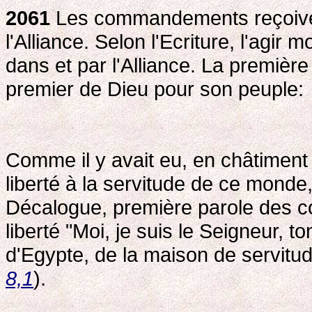
2061
Les commandements reçoivent l
l'Alliance. Selon l'Ecriture, l'agi
dans et par l'Alliance. La première
premier de Dieu pour son peuple:
Comme il y avait eu, en châtiment
liberté à la servitude de ce monde
Décalogue, première parole des 
liberté "Moi, je suis le Seigneur, ton
d'Egypte, de la maison de servitud
8,1
).