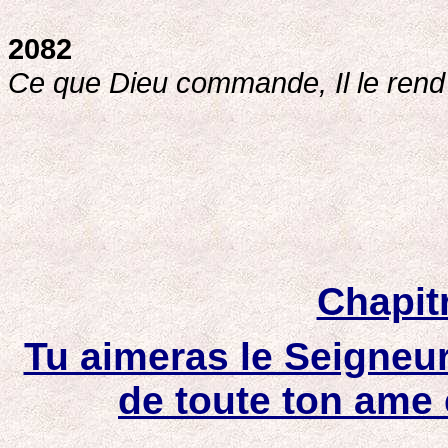
2082
Ce que Dieu commande, Il le rend 
Chapit
Tu aimeras le Seigneur
de toute ton ame 