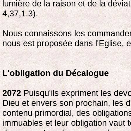
lumière de la raison et de la dévia
4,37,1.3).
Nous connaissons les commandemen
nous est proposée dans l'Eglise, e
L'obligation du Décalogue
2072
Puisqu'ils expriment les de
Dieu et envers son prochain, les 
contenu primordial, des obligatio
immuables et leur obligation vaut t