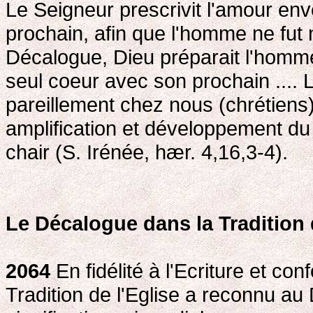
Le Seigneur prescrivit l'amour env
prochain, afin que l'homme ne fut ni
Décalogue, Dieu préparait l'homme
seul coeur avec son prochain ...
pareillement chez nous (chrétiens).
amplification et développement du 
chair (S. Irénée, hær. 4,16,3-4).
Le Décalogue dans la Tradition 
2064
En fidélité à l'Ecriture et c
Tradition de l'Eglise a reconnu a