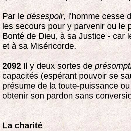
Par le
désespoir
, l'homme cesse d
les secours pour y parvenir ou le 
Bonté de Dieu, à sa Justice - car 
et à sa Miséricorde.
2092
Il y deux sortes de
présompt
capacités (espérant pouvoir se sau
présume de la toute-puissance ou 
obtenir son pardon sans conversion
La charité