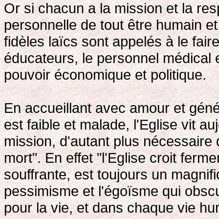
Or si chacun a la mission et la res
personnelle de tout être humain et 
fidèles laïcs sont appelés à le faire
éducateurs, le personnel médical e
pouvoir économique et politique.
En accueillant avec amour et génér
est faible et malade, l'Eglise vit 
mission, d'autant plus nécessaire 
mort". En effet "l'Eglise croit fer
souffrante, est toujours un magnif
pessimisme et l'égoïsme qui obscur
pour la vie, et dans chaque vie hu