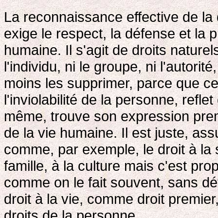
La reconnaissance effective de la 
exige le respect, la défense et la
humaine. Il s'agit de droits naturel
l'individu, ni le groupe, ni l'autorit
moins les supprimer, parce que c
l'inviolabilité de la personne, reflet
même, trouve son expression premi
de la vie humaine. Il est juste, a
comme, par exemple, le droit à la s
famille, à la culture mais c'est prop
comme on le fait souvent, sans dé
droit à la vie, comme droit premier,
droits de la personne.