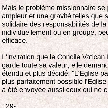
Mais le problème missionnaire se 
ampleur et une gravité telles que 
solidaire des responsabilités de la
individuellement ou en groupe, peu
efficace.
L'invitation que le Concile Vatican
garde toute sa valeur; elle deman
étendu et plus décidé: "L'Eglise pa
plus parfaitement possible l'Eglise 
a été envoyée aussi ceux qui ne cr
129-