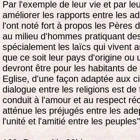
Par l'exemple de leur vie et par leu
améliorer les rapports entre les a
l'ont noté fort à propos les Pères d
au milieu d'hommes pratiquant des r
spécialement les laïcs qui vivent a
que ce soit leur pays d'origine ou 
devront être pour les habitants d
Eglise, d'une façon adaptée aux c
dialogue entre les religions est de
conduit à l'amour et au respect réc
atténue les préjugés entre les ade
l'unité et l'amitié entre les peuples