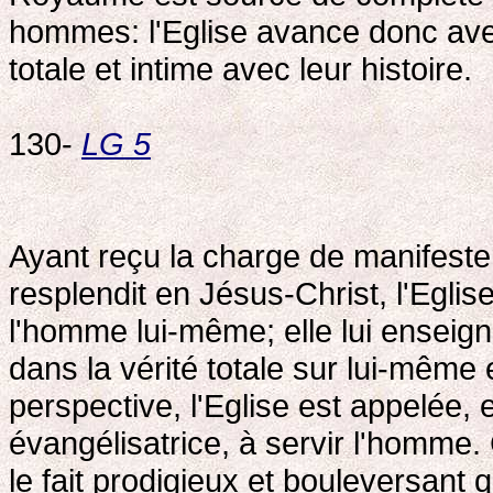
hommes: l'Eglise avance donc avec
totale et intime avec leur histoire.
130-
LG 5
Ayant reçu la charge de manifeste
resplendit en Jésus-Christ, l'Egl
l'homme lui-même; elle lui enseigne
dans la vérité totale sur lui-même
perspective, l'Eglise est appelée
évangélisatrice, à servir l'homme.
le fait prodigieux et bouleversant 