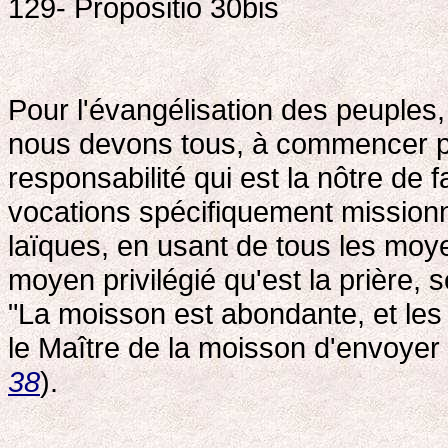
129- Propositio 30bis
Pour l'évangélisation des peuples, i
nous devons tous, à commencer par
responsabilité qui est la nôtre de f
vocations spécifiquement missionn
laïques, en usant de tous les moye
moyen privilégié qu'est la prière,
"La moisson est abondante, et les
le Maître de la moisson d'envoyer
38
).