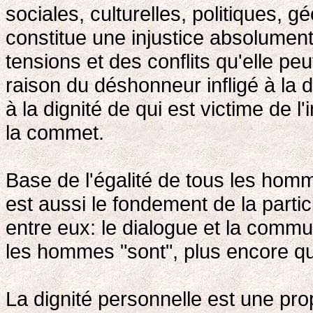
sociales, culturelles, politiques, 
constitue une injustice absolument
tensions et des conflits qu'elle pe
raison du déshonneur infligé à la 
à la dignité de qui est victime de l
la commet.
Base de l'égalité de tous les homm
est aussi le fondement de la parti
entre eux: le dialogue et la comm
les hommes "sont", plus encore q
La dignité personnelle est une prop