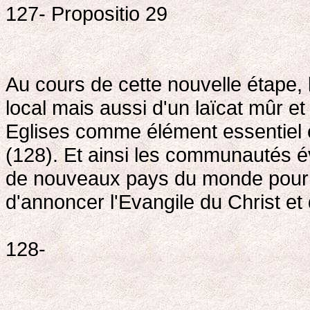
127- Propositio 29
Au cours de cette nouvelle étape,
local mais aussi d'un laïcat mûr e
Eglises comme élément essentiel et
(128). Et ainsi les communautés 
de nouveaux pays du monde pour r
d'annoncer l'Evangile du Christ et
128-