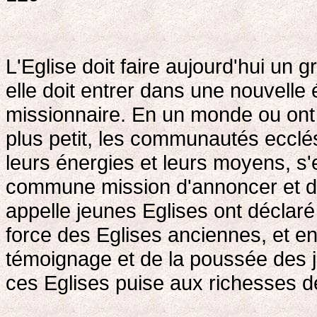
L'Eglise doit faire aujourd'hui un 
elle doit entrer dans une nouvell
missionnaire. En un monde ou ont é
plus petit, les communautés ecclés
leurs énergies et leurs moyens, s
commune mission d'annoncer et de 
appelle jeunes Eglises ont déclar
force des Eglises anciennes, et e
témoignage et de la poussée des 
ces Eglises puise aux richesses d