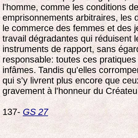
l'homme, comme les conditions de
emprisonnements arbitraires, les dé
le commerce des femmes et des je
travail dégradantes qui réduisent l
instruments de rapport, sans égard
responsable: toutes ces pratiques 
infâmes. Tandis qu'elles corrompen
qui s'y livrent plus encore que ceu
gravement à l'honneur du Créateu
137-
GS 27