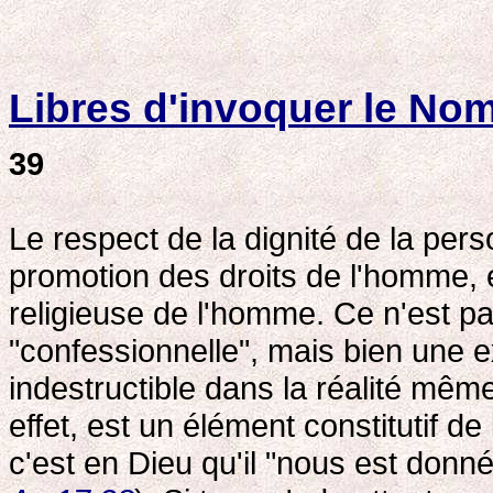
Libres d'invoquer le No
39
Le respect de la dignité de la per
promotion des droits de l'homme, 
religieuse de l'homme. Ce n'est p
"confessionnelle", mais bien une e
indestructible dans la réalité mê
effet, est un élément constitutif de
c'est en Dieu qu'il "nous est donné