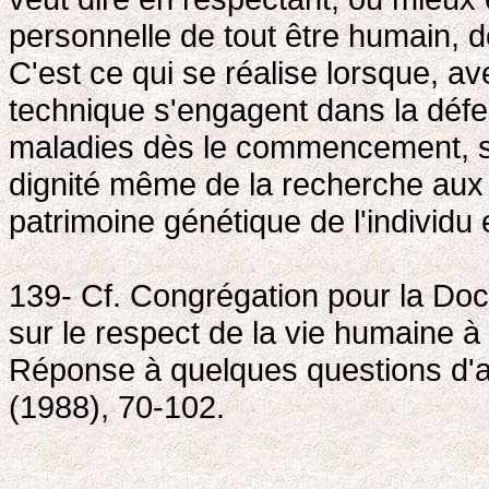
personnelle de tout être humain, 
C'est ce qui se réalise lorsque, av
technique s'engagent dans la défen
maladies dès le commencement, se
dignité même de la recherche aux i
patrimoine génétique de l'individu
139- Cf. Congrégation pour la Doct
sur le respect de la vie humaine à 
Réponse à quelques questions d'ac
(1988), 70-102.