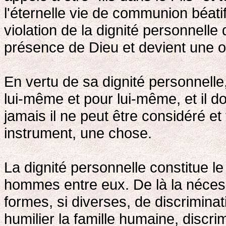
l'éternelle vie de communion béati
violation de la dignité personnell
présence de Dieu et devient une 
En vertu de sa dignité personnelle
lui-même et pour lui-même, et il do
jamais il ne peut être considéré et
instrument, une chose.
La dignité personnelle constitue le
hommes entre eux. De là la nécess
formes, si diverses, de discriminati
humilier la famille humaine, discr