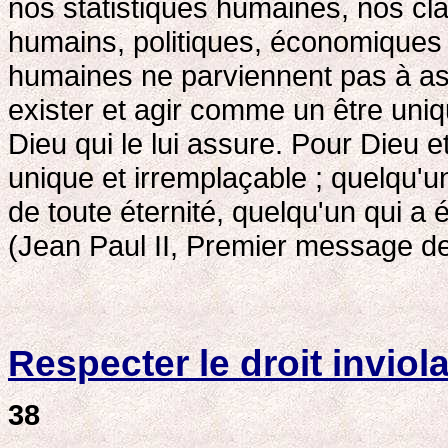
nos statistiques humaines, nos cl
humains, politiques, économiques e
humaines ne parviennent pas à ass
exister et agir comme un être uniqu
Dieu qui le lui assure. Pour Dieu 
unique et irremplaçable ; quelqu'un
de toute éternité, quelqu'un qui 
(Jean Paul II, Premier message d
Respecter le droit inviola
38