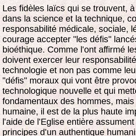
Les fidèles laïcs qui se trouvent, 
dans la science et la technique, 
responsabilité médicale, sociale, 
courage accepter "les défis" lanc
bioéthique. Comme l'ont affirmé l
doivent exercer leur responsabilit
technologie et non pas comme leur
"défis" moraux qui vont être prov
technologique nouvelle et qui mett
fondamentaux des hommes, mais ju
humaine, il est de la plus haute i
l'aide de l'Eglise entière assument
principes d'un authentique humani