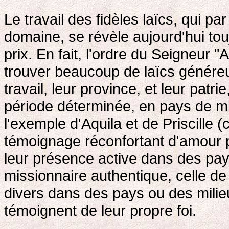
Le travail des fidèles laïcs, qui par
domaine, se révèle aujourd'hui tou
prix. En fait, l'ordre du Seigneur 
trouver beaucoup de laïcs généreux,
travail, leur province, et leur pat
période déterminée, en pays de m
l'exemple d'Aquila et de Priscille (
témoignage réconfortant d'amour p
leur présence active dans des pay
missionnaire authentique, celle de 
divers dans des pays ou des milieu
témoignent de leur propre foi.