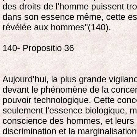
des droits de l'homme puissent tr
dans son essence même, cette ess
révélée aux hommes"(140).
140- Propositio 36
Aujourd'hui, la plus grande vigila
devant le phénomène de la concentr
pouvoir technologique. Cette conce
seulement l'essence biologique, m
conscience des hommes, et leurs m
discrimination et la marginalisatio