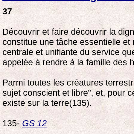
37
Découvrir et faire découvrir la di
constitue une tâche essentielle et
centrale et unifiante du service que 
appelée à rendre à la famille des
Parmi toutes les créatures terrest
sujet conscient et libre", et, pour 
existe sur la terre(135).
135-
GS 12