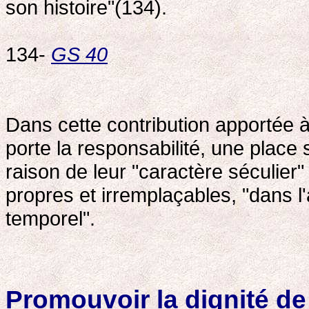
son histoire"(134).
134-
GS 40
Dans cette contribution apportée à
porte la responsabilité, une place 
raison de leur "caractère séculier
propres et irremplaçables, "dans l
temporel".
Promouvoir la dignité de