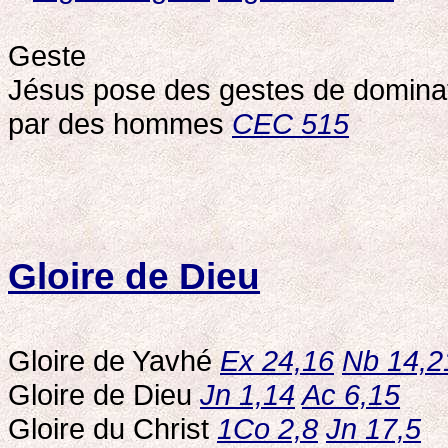
Geste
Jésus pose des gestes de domina
par des hommes
CEC 515
Gloire de Dieu
Gloire de Yavhé
Ex 24,16
Nb 14,2
Gloire de Dieu
Jn 1,14
Ac 6,15
Gloire du Christ
1Co 2,8
Jn 17,5