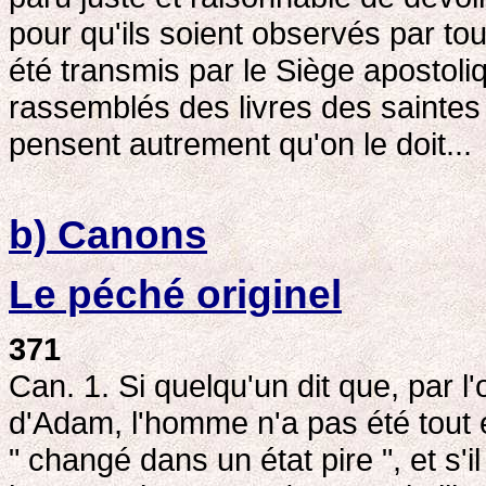
pour qu'ils soient observés par to
été transmis par le Siège apostoli
rassemblés des livres des saintes 
pensent autrement qu'on le doit...
b) Canons
Le péché originel
371
Can. 1. Si quelqu'un dit que, par l'
d'Adam, l'homme n'a pas été tout 
" changé dans un état pire ", et s'il