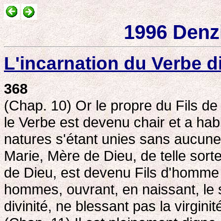
1996 Denz
L'incarnation du Verbe d
368
(Chap. 10) Or le propre du Fils de
le Verbe est devenu chair et a hab
natures s'étant unies sans aucune
Marie, Mère de Dieu, de telle sorte 
de Dieu, est devenu Fils d'homme 
hommes, ouvrant, en naissant, le s
divinité, ne blessant pas la virgini