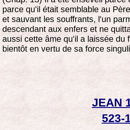
parce qu'il était semblable au Père
et sauvant les souffrants, l'un par
descendant aux enfers et ne quitta
aussi cette âme qu'il a laissée du f
bientôt en vertu de sa force singul
JEAN 1
523-