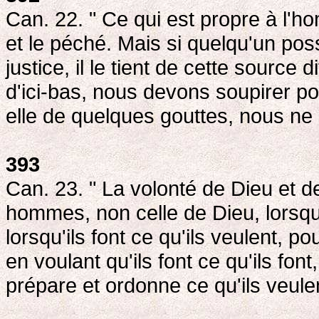
Can. 22. " Ce qui est propre à l'
et le péché. Mais si quelqu'un pos
justice, il le tient de cette source
d'ici-bas, nous devons soupirer p
elle de quelques gouttes, nous ne 
393
Can. 23. " La volonté de Dieu et d
hommes, non celle de Dieu, lorsqu'i
lorsqu'ils font ce qu'ils veulent, p
en voulant qu'ils font ce qu'ils fon
prépare et ordonne ce qu'ils veulen