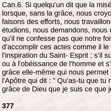
Can.6. Si quelqu'un dit que la mi
lorsque, sans la grâce, nous croy
faisons des efforts, nous travaillo
étudions, nous demandons, nous c
qu'il ne confesse pas que notre foi
d'accomplir ces actes comme il le f
l'inspiration du Saint- Esprit ; s'il
ou à l'obéissance de l'homme et s'
grâce elle-même qui nous permet d'
l'Apôtre qui dit : " Qu'as-tu que tu
grâce de Dieu que je suis ce que j
377