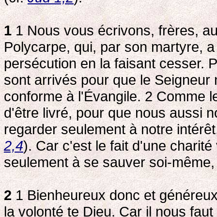
1
1 Nous vous écrivons, frères, au
Polycarpe, qui, par son martyre, a 
persécution en la faisant cesser.
sont arrivés pour que le Seigneur
conforme à l'Évangile. 2
Comme le 
d'être livré, pour que nous aussi 
regarder seulement à notre intérêt
2,4
). Car c'est le fait d'une chari
seulement à se sauver soi-même, m
2
1 Bienheureux donc et généreux 
la volonté te Dieu. Car il nous faut