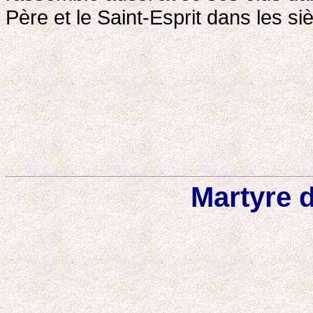
Père et le Saint-Esprit dans les s
Martyre 