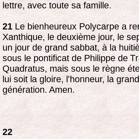
lettre, avec toute sa famille.
21
Le bienheureux Polycarpe a re
Xanthique, le deuxième jour, le se
un jour de grand sabbat, à la huiti
sous le pontificat de Philippe de Tr
Quadratus, mais sous le règne éte
lui soit la gloire, l'honneur, la gra
génération. Amen.
22