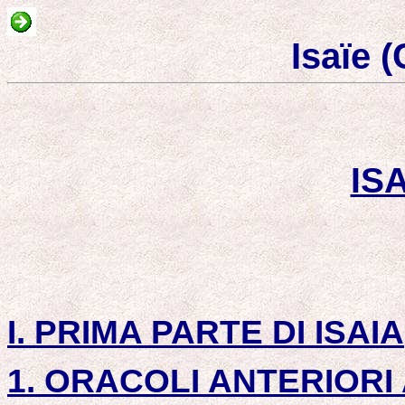
Isaïe (
ISA
I. PRIMA PARTE DI ISAIA
1. ORACOLI ANTERIORI