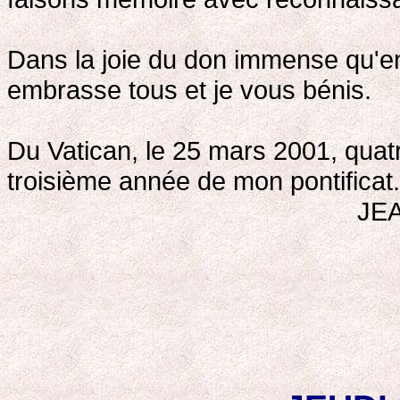
Dans la joie du don immense qu'e
embrasse tous et je vous bénis.
Du Vatican, le 25 mars 2001, qua
troisième année de mon pontificat.
JEA