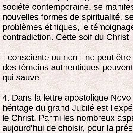
société contemporaine, se manife
nouvelles formes de spiritualité, 
problèmes éthiques, le témoignage
contradiction. Cette soif du Christ
- consciente ou non - ne peut être
des témoins authentiques peuvent 
qui sauve.
4. Dans la lettre apostolique Novo m
héritage du grand Jubilé est l'exp
le Christ. Parmi les nombreux aspe
aujourd'hui de choisir, pour la prés