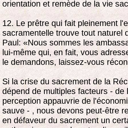
orientation et remède de la vie sac
12. Le prêtre qui fait pleinement l
sacramentelle trouve tout naturel d
Paul: «Nous sommes les ambassade
lui-même qui, en fait, vous adres
le demandons, laissez-vous réconc
Si la crise du sacrement de la Réc
dépend de multiples facteurs - de
perception appauvrie de l'économi
sauve - , nous devons peut-être re
en défaveur du sacrement un certa