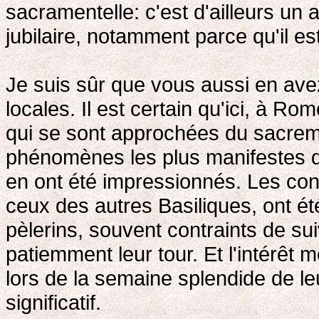
sacramentelle: c'est d'ailleurs un 
jubilaire, notamment parce qu'il es
Je suis sûr que vous aussi en avez
locales. Il est certain qu'ici, à R
qui se sont approchées du sacreme
phénomènes les plus manifestes d
en ont été impressionnés. Les co
ceux des autres Basiliques, ont é
pèlerins, souvent contraints de sui
patiemment leur tour. Et l'intérêt
lors de la semaine splendide de leu
significatif.