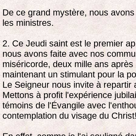
De ce grand mystère, nous avons été
les ministres.
2. Ce Jeudi saint est le premier a
nous avons faite avec nos commun
miséricorde, deux mille ans après
maintenant un stimulant pour la po
Le Seigneur nous invite à repartir 
Mettons à profit l'expérience jubi
témoins de l'Évangile avec l'enth
contemplation du visage du Christ