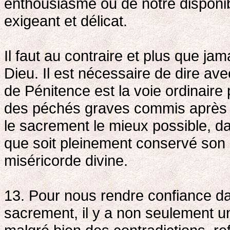
enthousiasme ou de notre disponibi
exigeant et délicat.
Il faut au contraire et plus que ja
Dieu. Il est nécessaire de dire av
de Pénitence est la voie ordinaire 
des péchés graves commis après l
le sacrement le mieux possible, da
que soit pleinement conservé son 
miséricorde divine.
13. Pour nous rendre confiance dan
sacrement, il y a non seulement un