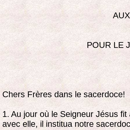
AUX
POUR LE J
Chers Frères dans le sacerdoce!
1. Au jour où le Seigneur Jésus fit 
avec elle, il institua notre sacer