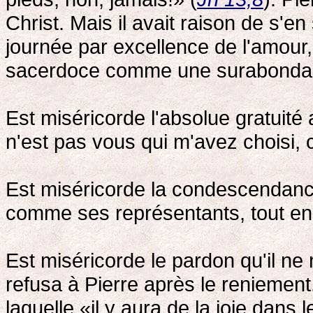
Christ. Mais il avait raison de s'en 
journée par excellence de l'amour
sacerdoce comme une surabondan
Est miséricorde l'absolue gratuité
n'est pas vous qui m'avez choisi, c
Est miséricorde la condescendance
comme ses représentants, tout en
Est miséricorde le pardon qu'il ne 
refusa à Pierre après le reniement.
laquelle «il y aura de la joie dans 