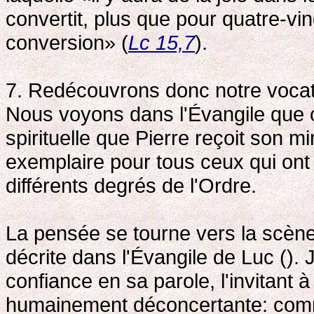
convertit, plus que pour quatre-vin
conversion» (
Lc 15,7
).
7. Redécouvrons donc notre voca
Nous voyons dans l'Évangile que c
spirituelle que Pierre reçoit son mi
exemplaire pour tous ceux qui ont 
différents degrés de l'Ordre.
La pensée se tourne vers la scène 
décrite dans l'Évangile de Luc ()
confiance en sa parole, l'invitan
humainement déconcertante: comme