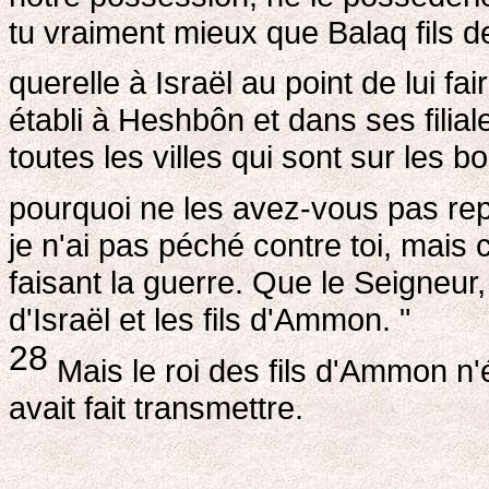
tu vraiment mieux que Balaq fils d
querelle à Israël au point de lui fa
établi à Heshbôn et dans ses filiale
toutes les villes qui sont sur les bo
pourquoi ne les avez-vous pas re
je n'ai pas péché contre toi, mais 
faisant la guerre. Que le Seigneur, 
d'Israël et les fils d'Ammon. "
28
Mais le roi des fils d'Ammon n'
avait fait transmettre.