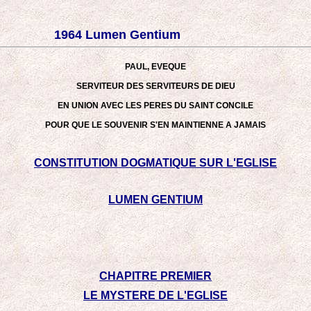
1964 Lumen Gentium
PAUL, EVEQUE
SERVITEUR DES SERVITEURS DE DIEU
EN UNION AVEC LES PERES DU SAINT CONCILE
POUR QUE LE SOUVENIR S'EN MAINTIENNE A JAMAIS
CONSTITUTION DOGMATIQUE SUR L'EGLISE
LUMEN GENTIUM
CHAPITRE PREMIER
LE MYSTERE DE L'EGLISE