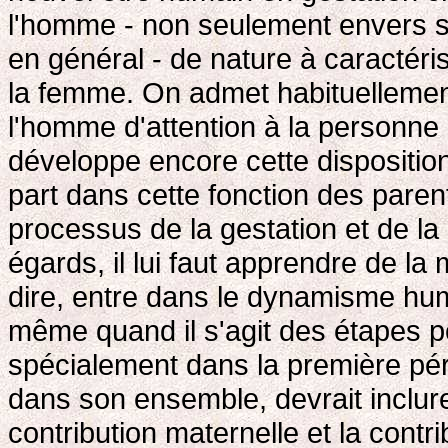
l'homme - non seulement envers s
en général - de nature à caractéri
la femme. On admet habituellemen
l'homme d'attention à la personne
développe encore cette dispositio
part dans cette fonction des parent
processus de la gestation et de la 
égards, il lui faut apprendre de la
dire, entre dans le dynamisme hum
même quand il s'agit des étapes po
spécialement dans la première pér
dans son ensemble, devrait inclure
contribution maternelle et la contr