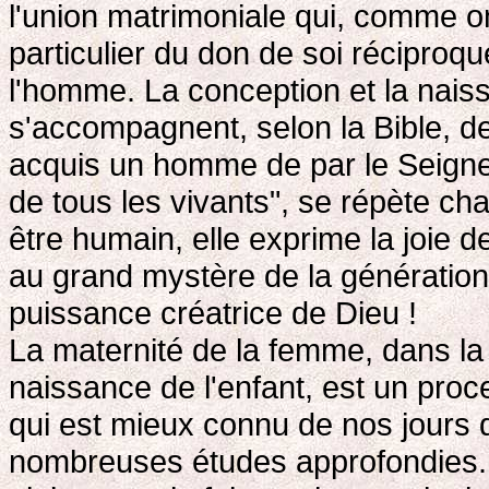
l'union matrimoniale qui, comme on
particulier du don de soi réciproqu
l'homme. La conception et la nais
s'accompagnent, selon la Bible, d
acquis un homme de par le Seign
de tous les vivants", se répète c
être humain, elle exprime la joie 
au grand mystère de la génération 
puissance créatrice de Dieu !
La maternité de la femme, dans la 
naissance de l'enfant, est un pro
qui est mieux connu de nos jours qu
nombreuses études approfondies. L