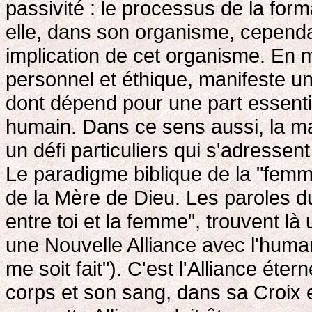
passivité : le processus de la form
elle, dans son organisme, cependan
implication de cet organisme. En 
personnel et éthique, manifeste un
dont dépend pour une part essenti
humain. Dans ce sens aussi, la ma
un défi particuliers qui s'adressen
Le paradigme biblique de la "femm
de la Mère de Dieu. Les paroles du 
entre toi et la femme", trouvent là
une Nouvelle Alliance avec l'humanit
me soit fait"). C'est l'Alliance éter
corps et son sang, dans sa Croix 