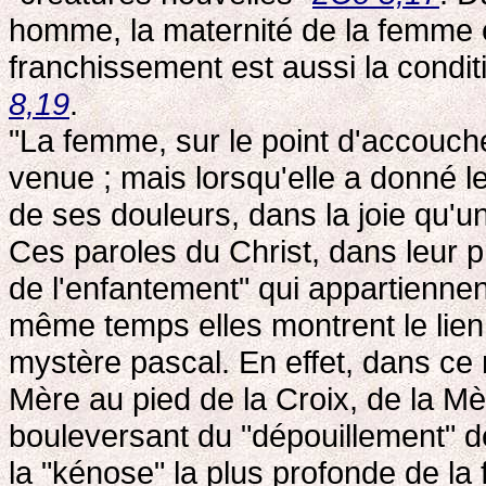
homme, la maternité de la femme es
franchissement est aussi la conditi
8,19
.
"La femme, sur le point d'accouche
venue ; mais lorsqu'elle a donné le 
de ses douleurs, dans la joie qu
Ces paroles du Christ, dans leur p
de l'enfantement" qui appartiennent
même temps elles montrent le lien
mystère pascal. En effet, dans ce 
Mère au pied de la Croix, de la Mè
bouleversant du "dépouillement" de
la "kénose" la plus profonde de la f