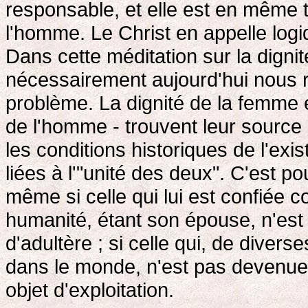
responsable, et elle est en même
l'homme. Le Christ en appelle log
Dans cette méditation sur la dignit
nécessairement aujourd'hui nous ré
problème. La dignité de la femme 
de l'homme - trouvent leur source 
les conditions historiques de l'exi
liées à l'"unité des deux". C'est p
même si celle qui lui est confié
humanité, étant son épouse, n'es
d'adultère ; si celle qui, de divers
dans le monde, n'est pas devenue p
objet d'exploitation.