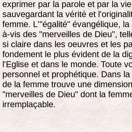
exprimer par la parole et par la vi
sauvegardant la vérité et l'origi
femme. L'"égalité" évangélique, la
à-vis des "merveilles de Dieu", tel
si claire dans les oeuvres et les 
fondement le plus évident de la di
l'Eglise et dans le monde. Toute 
personnel et prophétique. Dans la 
de la femme trouve une dimension 
"merveilles de Dieu" dont la femme 
irremplaçable.