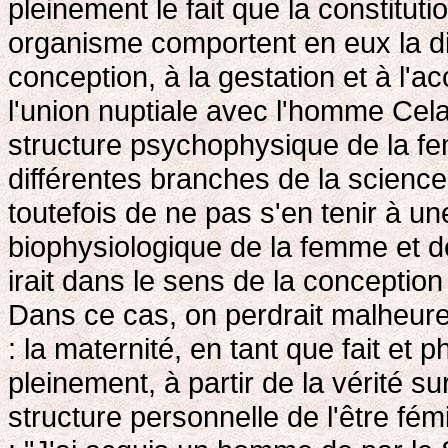
pleinement le fait que la constit
organisme comportent en eux la dis
conception, à la gestation et à l'a
l'union nuptiale avec l'homme Ce
structure psychophysique de la fe
différentes branches de la science 
toutefois de ne pas s'en tenir à un
biophysiologique de la femme et de
irait dans le sens de la conceptio
Dans ce cas, on perdrait malheure
: la maternité, en tant que fait e
pleinement, à partir de la vérité su
structure personnelle de l'être fé