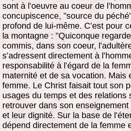
sont à l'oeuvre au coeur de l'homm
concupiscence, "source du péché"
profond de lui-même. C'est pour c
la montagne : "Quiconque regarde
commis, dans son coeur, l'adultèr
s'adressent directement à l'homme
responsabilité à l'égard de la fem
maternité et de sa vocation. Mais 
femme. Le Christ faisait tout son 
usages du temps et des relations 
retrouver dans son enseignement e
et leur dignité. Sur la base de l'éte
dépend directement de la femme e