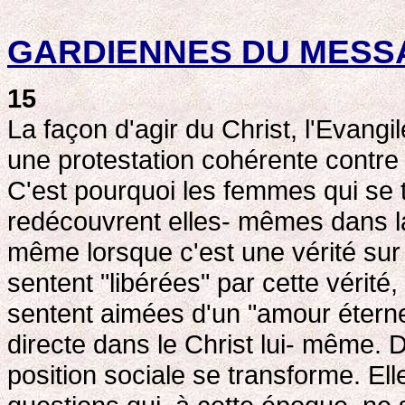
GARDIENNES DU MESS
15
La façon d'agir du Christ, l'Evangi
une protestation cohérente contre 
C'est pourquoi les femmes qui se 
redécouvrent elles- mêmes dans la vé
même lorsque c'est une vérité sur 
sentent "libérées" par cette vérité
sentent aimées d'un "amour éterne
directe dans le Christ lui- même. 
position sociale se transforme. El