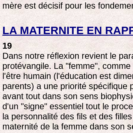
mère est décisif pour les fondeme
LA MATERNITE EN RAP
19
Dans notre réflexion revient le pa
protévangile. La "femme", comme
l'être humain (l'éducation est dimen
parents) a une priorité spécifique 
avant tout dans son sens biophys
d'un "signe" essentiel tout le proc
la personnalité des fils et des fi
maternité de la femme dans son 