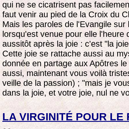
qui ne se cicatrisent pas facilemen
faut venir au pied de la Croix du Ch
Mais les paroles de l'Evangile sur
lorsqu'est venue pour elle l'heure
aussitôt après la joie : c'est "la 
Cette joie se rattache aussi au myst
donnée en partage aux Apôtres le j
aussi, maintenant vous voilà trist
veille de la passion) ; "mais je vo
dans la joie, et votre joie, nul ne 
LA VIRGINITÉ POUR L