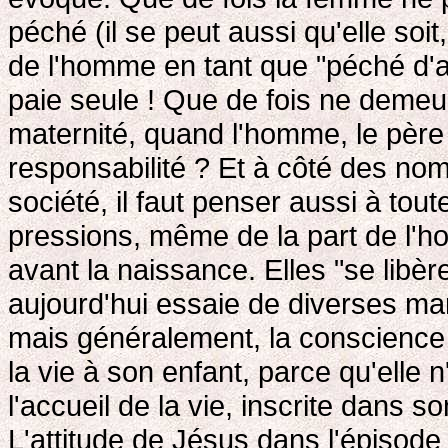
péché (il se peut aussi qu'elle so
de l'homme en tant que "péché d'aut
paie seule ! Que de fois ne deme
maternité, quand l'homme, le père 
responsabilité ? Et à côté des no
société, il faut penser aussi à tou
pressions, même de la part de l'ho
avant la naissance. Elles "se libèr
aujourd'hui essaie de diverses man
mais généralement, la conscience 
la vie à son enfant, parce qu'elle n
l'accueil de la vie, inscrite dans
L'attitude de Jésus dans l'épisode