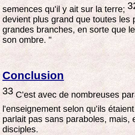
3
semences qu'il y ait sur la terre;
devient plus grand que toutes les 
grandes branches, en sorte que le
son ombre. "
Conclusion
33
C'est avec de nombreuses parab
l'enseignement selon qu'ils étaien
parlait pas sans paraboles, mais, en
disciples.