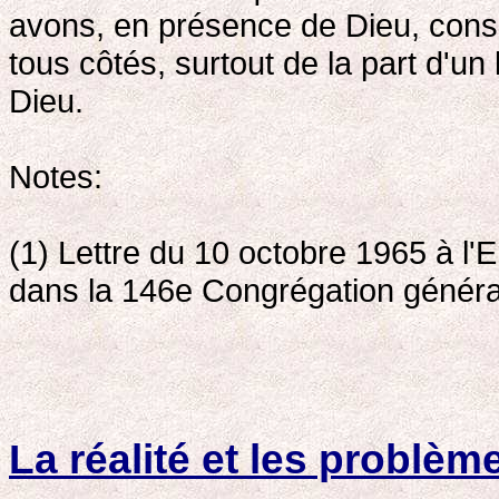
avons, en présence de Dieu, cons
tous côtés, surtout de la part d'u
Dieu.
Notes:
(1) Lettre du 10 octobre 1965 à l'
dans la 146e Congrégation généra
La réalité et les problèm