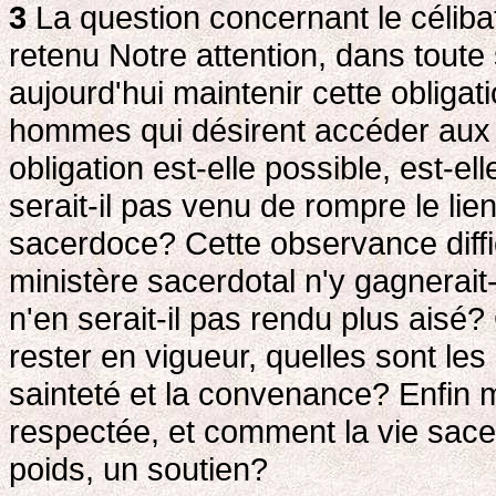
3
La question concernant le céliba
retenu Notre attention, dans toute 
aujourd'hui maintenir cette obligat
hommes qui désirent accéder aux 
obligation est-elle possible, est-e
serait-il pas venu de rompre le lien
sacerdoce? Cette observance diffici
ministère sacerdotal n'y gagnerai
n'en serait-il pas rendu plus aisé? 
rester en vigueur, quelles sont les
sainteté et la convenance? Enfin 
respectée, et comment la vie sacerd
poids, un soutien?