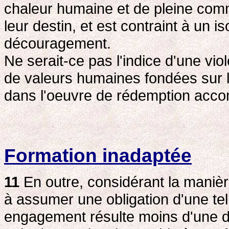
chaleur humaine et de pleine comm
leur destin, et est contraint à un 
découragement.
Ne serait-ce pas l'indice d'une viol
de valeurs humaines fondées sur l'
dans l'oeuvre de rédemption accom
Formation inadaptée
11
En outre, considérant la manièr
à assumer une obligation d'une tell
engagement résulte moins d'une d