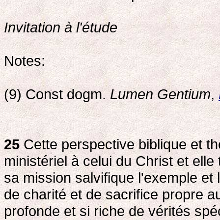
Invitation à l'étude
Notes:
(9) Const dogm.
Lumen Gentium
,
25
Cette perspective biblique et 
ministériel à celui du Christ et ell
sa mission salvifique l'exemple et 
de charité et de sacrifice propre 
profonde et si riche de vérités sp