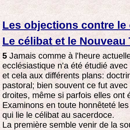
Les objections contre le 
Le célibat et le Nouveau
5
Jamais comme à l'heure actuelle, 
ecclésiastique n'a été étudié avec
et cela aux différents plans: doctri
pastoral; bien souvent ce fut ave
droites, même si parfois elles ont 
Examinons en toute honnêteté les o
qui lie le célibat au sacerdoce.
La première semble venir de la so