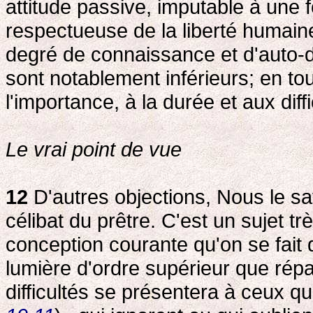
attitude passive, imputable à une
respectueuse de la liberté humaine
degré de connaissance et d'auto-d
sont notablement inférieurs; en to
l'importance, à la durée et aux diffi
Le vrai point de vue
12
D'autres objections, Nous le sa
célibat du prêtre. C'est un sujet tr
conception courante qu'on se fait de
lumière d'ordre supérieur que répa
difficultés se présentera à ceux qu