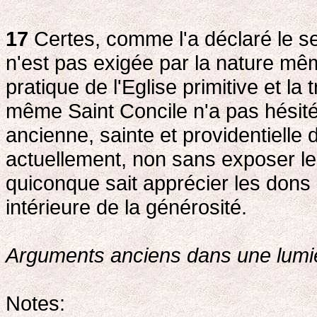
17
Certes, comme l'a déclaré le sec
n'est pas exigée par la nature mê
pratique de l'Eglise primitive et la 
même Saint Concile n'a pas hésité 
ancienne, sainte et providentielle d
actuellement, non sans exposer les
quiconque sait apprécier les dons 
intérieure de la générosité.
Arguments anciens dans une lumi
Notes: