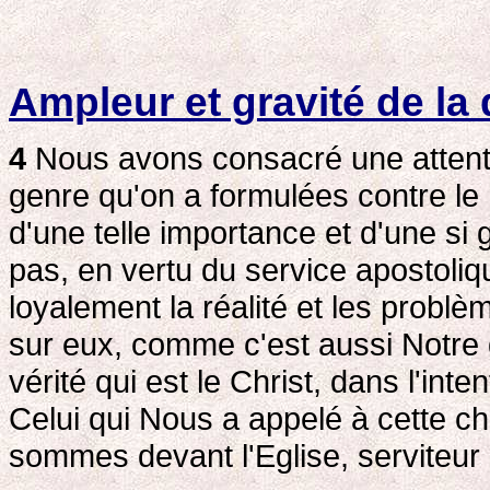
Ampleur et gravité de la
4
Nous avons consacré une attentio
genre qu'on a formulées contre le 
d'une telle importance et d'une si
pas, en vertu du service apostoli
loyalement la réalité et les problè
sur eux, comme c'est aussi Notre d
vérité qui est le Christ, dans l'int
Celui qui Nous a appelé à cette c
sommes devant l'Eglise, serviteur 