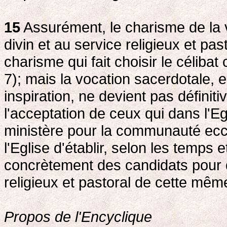
15
Assurément, le charisme de la 
divin et au service religieux et pas
charisme qui fait choisir le céliba
7); mais la vocation sacerdotale, e
inspiration, ne devient pas définiti
l'acceptation de ceux qui dans l'Eg
ministère pour la communauté ecclés
l'Eglise d'établir, selon les temps e
concrètement des candidats pour q
religieux et pastoral de cette mêm
Propos de l'Encyclique