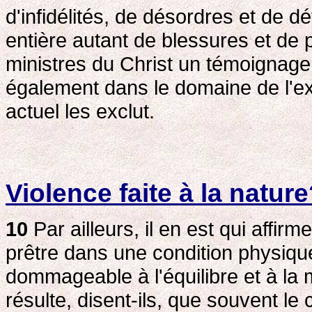
d'infidélités, de désordres et de dé
entière autant de blessures et de p
ministres du Christ un témoignage
également dans le domaine de l'exi
actuel les exclut.
Violence faite à la natur
10
Par ailleurs, il en est qui affirm
prêtre dans une condition physique
dommageable à l'équilibre et à la 
résulte, disent-ils, que souvent 