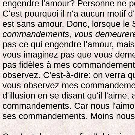
engendre l'amour? Personne ne peu
C'est pourquoi il n'a aucun motif
est sans amour. Donc, lorsque le 
commandements, vous demeurere
pas ce qui engendre l'amour, mais 
vous imaginez pas que vous deme
pas fidèles à mes commandements
observez. C'est-à-dire: on verra
vous observez mes commandements
d'illusion en se disant qu'il l'aime,
commandements. Car nous l'aimo
ses commandements. Moins nous 