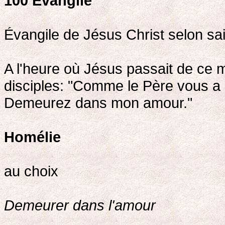
100
Évangile
Évangile de Jésus Christ selon sai
A l'heure où Jésus passait de ce m
disciples: "Comme le Père vous a 
Demeurez dans mon amour."
Homélie
au choix
Demeurer dans l'amour