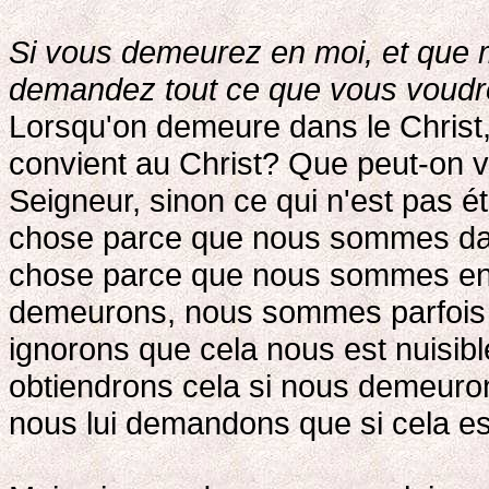
Si vous demeurez en moi, et que 
demandez tout ce que vous voudrez
Lorsqu'on demeure dans le Christ
convient au Christ? Que peut-on 
Seigneur, sinon ce qui n'est pas
chose parce que nous sommes dans
chose parce que nous sommes enc
demeurons, nous sommes parfois 
ignorons que cela nous est nuisib
obtiendrons cela si nous demeurons
nous lui demandons que si cela es