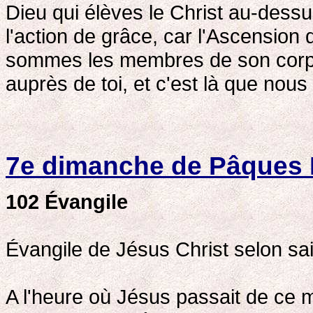
Dieu qui élèves le Christ au-dessus
l'action de grâce, car l'Ascension d
sommes les membres de son corps,
auprès de toi, et c'est là que nou
7e dimanche de Pâques
102
Évangile
Évangile de Jésus Christ selon sai
A l'heure où Jésus passait de ce m