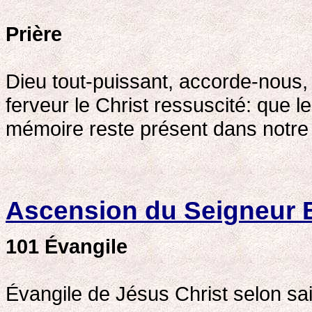
Prière
Dieu tout-puissant, accorde-nous, 
ferveur le Christ ressuscité: que
mémoire reste présent dans notre v
Ascension du Seigneur 
101
Évangile
Évangile de Jésus Christ selon sai