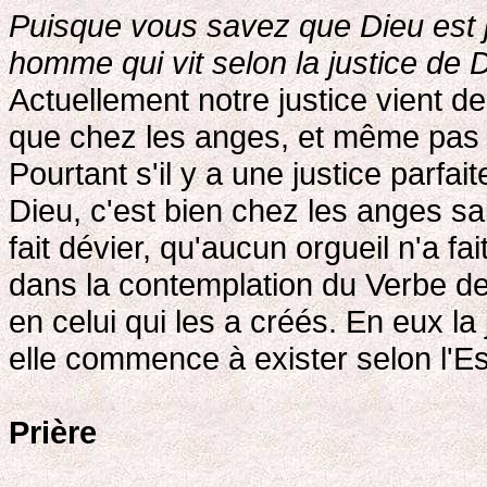
Puisque vous savez que Dieu est j
homme qui vit selon la justice de D
Actuellement notre justice vient de 
que chez les anges, et même pas 
Pourtant s'il y a une justice parfa
Dieu, c'est bien chez les anges sai
fait dévier, qu'aucun orgueil n'a f
dans la contemplation du Verbe de
en celui qui les a créés. En eux la j
elle commence à exister selon l'Es
Prière