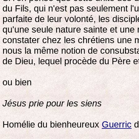
du Fils, qui n'est pas seulement l'u
parfaite de leur volonté, les discipl
qu'une seule nature sainte et une 
constater chez les chrétiens une m
nous la même notion de consubstanti
de Dieu, lequel procède du Père e
ou bien
Jésus prie pour les siens
Homélie du bienheureux
Guerric
d