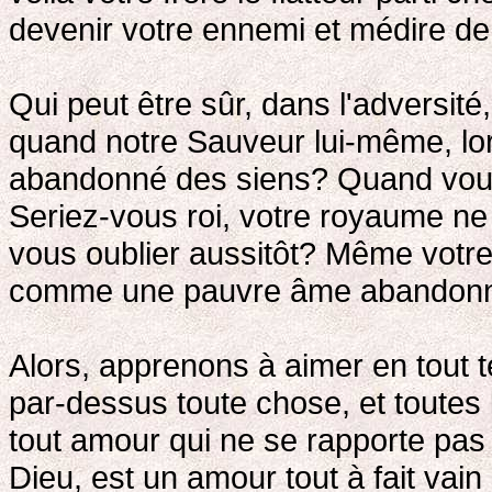
devenir votre ennemi et médire de
Qui peut être sûr, dans l'adversit
quand notre Sauveur lui-même, lorsq
abandonné des siens? Quand vous 
Seriez-vous roi, votre royaume ne v
vous oublier aussitôt? Même votre f
comme une pauvre âme abandonnée
Alors, apprenons à aimer en tout
par-dessus toute chose, et toutes 
tout amour qui ne se rapporte pas à
Dieu, est un amour tout à fait vain