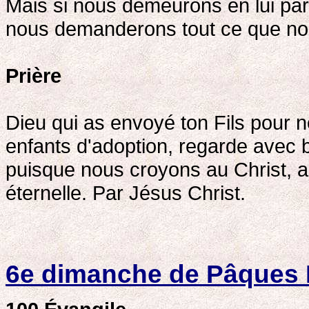
Mais si nous demeurons en lui pa
nous demanderons tout ce que nou
Prière
Dieu qui as envoyé ton Fils pour n
enfants d'adoption, regarde avec
puisque nous croyons au Christ, ac
éternelle. Par Jésus Christ.
6e dimanche de Pâques