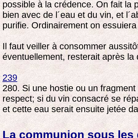
possible à la crédence. On fait la 
bien avec de l´eau et du vin, et l
purifie. Ordinairement on essuiera 
Il faut veiller à consommer aussitôt
éventuellement, resterait après la
239
280. Si une hostie ou un fragment
respect; si du vin consacré se répa
et cette eau serait ensuite jetée da
La communion sous les