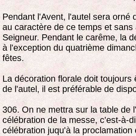
Pendant l'Avent, l'autel sera orné 
au caractère de ce temps et sans an
Seigneur. Pendant le carême, la déc
à l'exception du quatrième dimanch
fêtes.
La décoration florale doit toujours 
de l'autel, il est préférable de disp
306. On ne mettra sur la table de l
célébration de la messe, c'est-à-di
célébration juqu'à la proclamation 