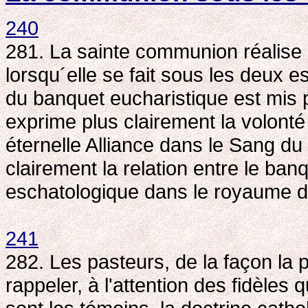
240
281. La sainte communion réalise 
lorsqu´elle se fait sous les deux e
du banquet eucharistique est mis 
exprime plus clairement la volonté 
éternelle Alliance dans le Sang du
clairement la relation entre le ban
eschatologique dans le royaume 
241
282. Les pasteurs, de la façon la p
rappeler, à l'attention des fidèles 