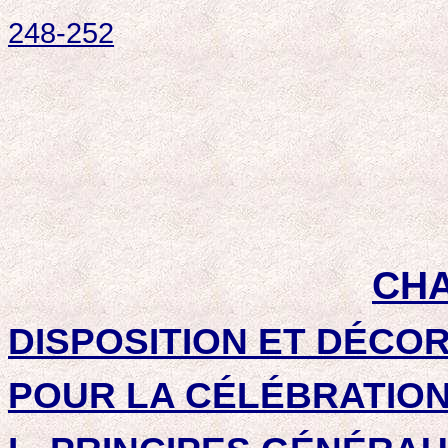
248-252
CHA
DISPOSITION ET DÉCO
POUR LA CÉLÉBRATION