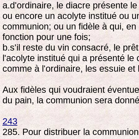
a.d'ordinaire, le diacre présente l
ou encore un acolyte institué ou un
communion; ou un fidèle à qui, en 
fonction pour une fois;
b.s'il reste du vin consacré, le prê
l'acolyte institué qui a présenté le 
comme à l'ordinaire, les essuie et 
Aux fidèles qui voudraient évent
du pain, la communion sera donné
243
285. Pour distribuer la communion