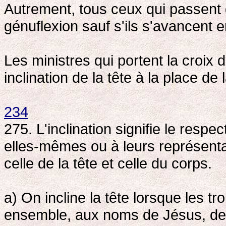
Autrement, tous ceux qui passent 
génuflexion sauf s'ils s'avancent 
Les ministres qui portent la croix 
inclination de la tête à la place de 
234
275. L'inclination signifie le respe
elles-mêmes ou à leurs représentat
celle de la tête et celle du corps.
a) On incline la tête lorsque les 
ensemble, aux noms de Jésus, de 