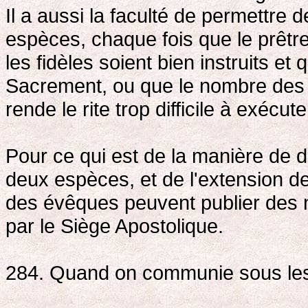
Il a aussi la faculté de permettr
espèces, chaque fois que le prêtr
les fidèles soient bien instruits et
Sacrement, ou que le nombre des p
rende le rite trop difficile à exécute
Pour ce qui est de la manière de 
deux espèces, et de l'extension de
des évêques peuvent publier des
par le Siège Apostolique.
284. Quand on communie sous le