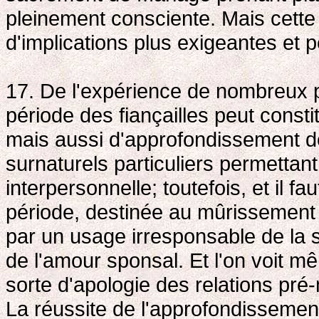
pleinement consciente. Mais cette 
d'implications plus exigeantes et
17. De l'expérience de nombreux pa
période des fiançailles peut cons
mais aussi d'approfondissement de
surnaturels particuliers permettant 
interpersonnelle; toutefois, et il fa
période, destinée au mûrissement 
par un usage irresponsable de la 
de l'amour sponsal. Et l'on voit m
sorte d'apologie des relations pré
La réussite de l'approfondissement 