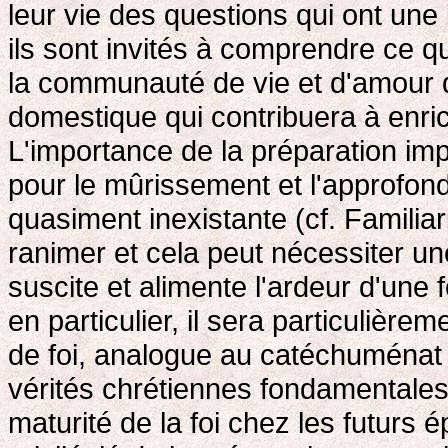
leur vie des questions qui ont une 
ils sont invités à comprendre ce q
la communauté de vie et d'amour qu
domestique qui contribuera à enrich
L'importance de la préparation im
pour le mûrissement et l'approfondis
quasiment inexistante (cf. Familia
ranimer et cela peut nécessiter une
suscite et alimente l'ardeur d'une 
en particulier, il sera particulièr
de foi, analogue au catéchuménat 
vérités chrétiennes fondamentales 
maturité de la foi chez les futurs