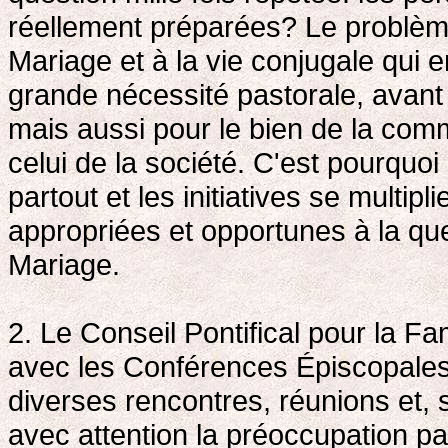
réellement préparées? Le problèm
Mariage et à la vie conjugale qui
grande nécessité pastorale, avant 
mais aussi pour le bien de la com
celui de la société. C'est pourquoi 
partout et les initiatives se multip
appropriées et opportunes à la qu
Mariage.
2. Le Conseil Pontifical pour la F
avec les Conférences Épiscopales 
diverses rencontres, réunions et, su
avec attention la préoccupation pa