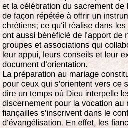
et la célébration du sacrement de Mar
de façon répétée à offrir un instr
chrétiens; ce qu'il réalise dans les
ont aussi bénéficié de l'apport 
groupes et associations qui collabor
leur appui, leurs conseils et leur 
document d'orientation.
La préparation au mariage constitu
pour ceux qui s'orientent vers ce 
dire un temps où Dieu interpelle le
discernement pour la vocation au ma
fiançailles s'inscrivent dans le c
d'évangélisation. En effet, les fia