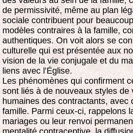
de permissivité, même au plan lé
sociale contribuent pour beaucoup
modèles contraires à la famille, co
authentiques. On voit alors se con
culturelle qui est présentée aux no
vision de la vie conjugale et du m
liens avec l'Église.
Les phénomènes qui confirment cett
sont liés à de nouveaux styles de 
humaines des contractants, avec
famille. Parmi ceux-ci, rappelons l
mariages ou leur renvoi permanent
mentalité contraceptive, la diffusio