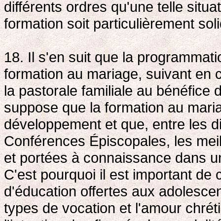
différents ordres qu'une telle situa
formation soit particulièrement sol
18. Il s'en suit que la programmati
formation au mariage, suivant en c
la pastorale familiale au bénéfice 
suppose que la formation au mari
développement et que, entre les d
Conférences Épiscopales, les meille
et portées à connaissance dans u
C'est pourquoi il est important de
d'éducation offertes aux adolescen
types de vocation et l'amour chréti