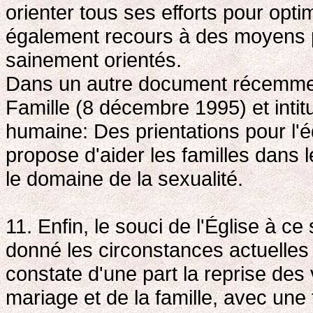
orienter tous ses efforts pour opti
également recours à des moyens 
sainement orientés.
Dans un autre document récemment 
Famille (8 décembre 1995) et intitul
humaine: Des prientations pour l'é
propose d'aider les familles dans 
le domaine de la sexualité.
11. Enfin, le souci de l'Église à c
donné les circonstances actuelles 
constate d'une part la reprise des
mariage et de la famille, avec une