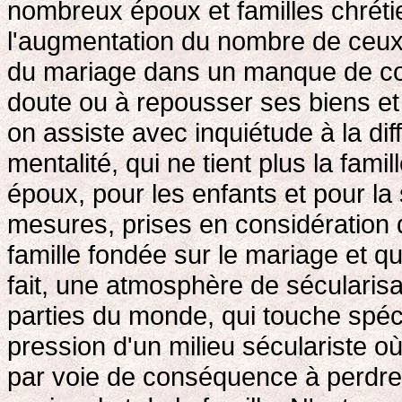
nombreux époux et familles chrétie
l'augmentation du nombre de ceux 
du mariage dans un manque de con
doute ou à repousser ses biens et
on assiste avec inquiétude à la dif
mentalité, qui ne tient plus la fa
époux, pour les enfants et pour la s
mesures, prises en considération da
famille fondée sur le mariage et qu
fait, une atmosphère de sécularis
parties du monde, qui touche spéc
pression d'un milieu séculariste où 
par voie de conséquence à perdre 