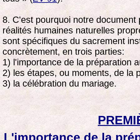
8. C'est pourquoi notre document 
réalités humaines naturelles propres
sont spécifiques du sacrement instit
concrètement, en trois parties:
1) l'importance de la préparation 
2) les étapes, ou moments, de la p
3) la célébration du mariage.
PREMI
L'importance de la pré