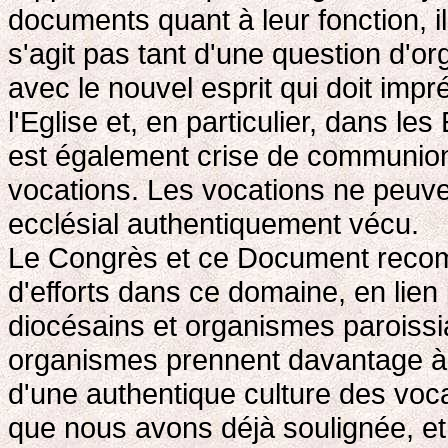
documents quant à leur fonction, i
s'agit pas tant d'une question d'o
avec le nouvel esprit qui doit imp
l'Eglise et, en particulier, dans le
est également crise de communion 
vocations. Les vocations ne peuvent
ecclésial authentiquement vécu.
Le Congrès et ce Document reco
d'efforts dans ce domaine, en lien 
diocésains et organismes paroissi
organismes prennent davantage à 
d'une authentique culture des vocat
que nous avons déjà soulignée, et