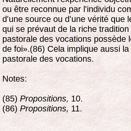
ou être reconnue par l'individu co
d'une source ou d'une vérité que 
qui se prévaut de la riche tradition 
pastorale des vocations possède l
de foi».(86) Cela implique aussi la
pastorale des vocations.
Notes:
(85)
Propositions,
10.
(86)
Propositions,
11.