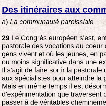
Des itinéraires aux com
a)
La communauté paroissiale
29
Le Congrès européen s'est, entr
pastorale des vocations au coeur 
gens vivent et où les jeunes, en pa
ou moins significative dans une ex
Il s'agit de faire sortir la pastora
aux spécialistes pour atteindre la p
Mais en même temps il est désorm
d'expérimentation que traversent
passer à de véritables cheminemen