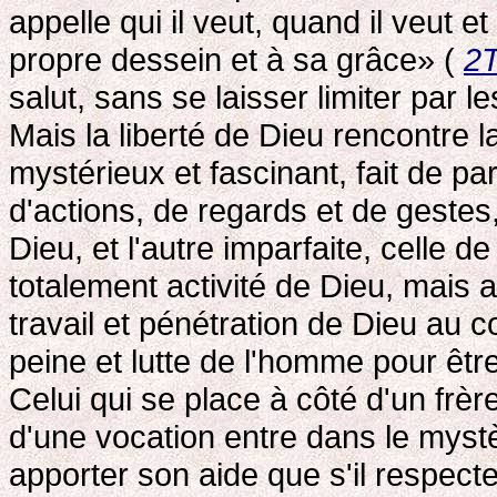
appelle qui il veut, quand il veut
propre dessein et à sa grâce» (
2
salut, sans se laisser limiter par le
Mais la liberté de Dieu rencontre l
mystérieux et fascinant, fait de p
d'actions, de regards et de gestes, 
Dieu, et l'autre imparfaite, celle 
totalement activité de Dieu, mais 
travail et pénétration de Dieu au c
peine et lutte de l'homme pour être 
Celui qui se place à côté d'un fr
d'une vocation entre dans le mystère
apporter son aide que s'il respect