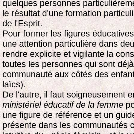
quelques personnes particulièreme
le résultat d'une formation particu
de l'Esprit.
Pour former les figures éducative
une attention particulière dans deux
rendre explicite et vigilante la co
toutes les personnes qui sont déj
communauté aux côtés des enfants 
laïcs).
De l'autre, il faut soigneusement 
ministériel éducatif de la femme
po
une figure de référence et un guid
présente dans les communautés ch