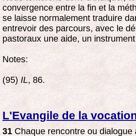
convergence entre la fin et la mé
se laisse normalement traduire dan
entrevoir des parcours, avec le dés
pastoraux une aide, un instrument 
Notes:
(95)
IL
, 86.
L'Evangile de la vocatio
31
Chaque rencontre ou dialogue av