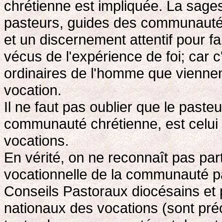
chrétienne est impliquée. La sages
pasteurs, guides des communautés
et un discernement attentif pour fai
vécus de l'expérience de foi; car 
ordinaires de l'homme que viennent
vocation.
Il ne faut pas oublier que le paste
communauté chrétienne, est celui q
vocations.
En vérité, on ne reconnaît pas part
vocationnelle de la communauté par
Conseils Pastoraux diocésains et p
nationaux des vocations (sont pr