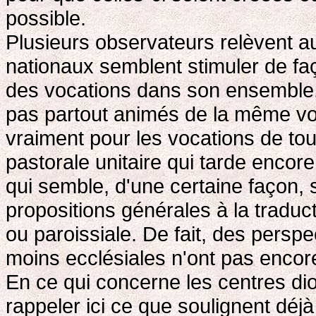
possible.
Plusieurs observateurs relèvent au
nationaux semblent stimuler de faç
des vocations dans son ensemble,
pas partout animés de la même volo
vraiment pour les vocations de tous
pastorale unitaire qui tarde encore
qui semble, d'une certaine façon, s
propositions générales à la traduct
ou paroissiale. De fait, des perspe
moins ecclésiales n'ont pas encore 
En ce qui concerne les centres dio
rappeler ici ce que soulignent déj