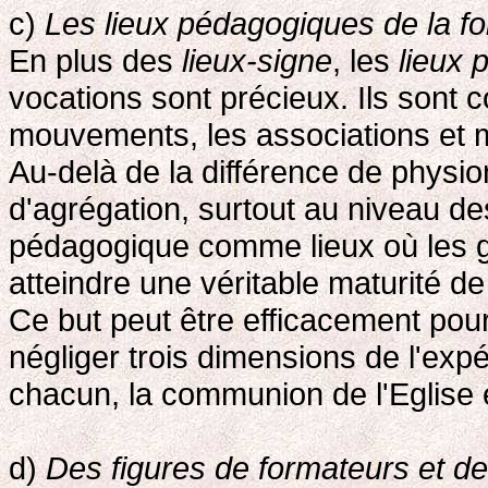
c)
Les lieux pédagogiques de la fo
En plus des
lieux-signe
, les
lieux
vocations sont précieux. Ils sont c
mouvements, les associations et 
Au-delà de la différence de physi
d'agrégation, surtout au niveau des
pédagogique comme lieux où les g
atteindre une véritable maturité de 
Ce but peut être efficacement pour
négliger trois dimensions de l'exp
chacun, la communion de l'Eglise e
d)
Des figures de formateurs et de