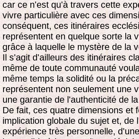
car ce n'est qu'à travers cette expé
vivre particulière avec ces dimens
conséquent, ces itinéraires ecclési
représentent en quelque sorte la v
grâce à laquelle le mystère de la 
Il s'agit d'ailleurs des itinéraires 
même de toute communauté voulant 
même temps la solidité ou la précar
représentent non seulement une voi
une garantie de l'authenticité de 
De fait, ces quatre dimensions et f
implication globale du sujet et, de 
expérience très personnelle, d'une