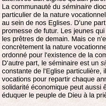
La communauté du
séminaire
dioc
particulier de la nature vocationnell
au sein de nos Eglises. D'une part
promesse de futur. Les jeunes qui y
les prêtres de demain. Mais ce n'e
concrètement la nature vocationnel
ordonné pour l'existence de la c
D'autre part, le séminaire est un
s
constante de l'Eglise particulière, 
vocations pour repartir chaque a
solidarité économique peut aussi ê
éduquer le peuple de Dieu à la pri