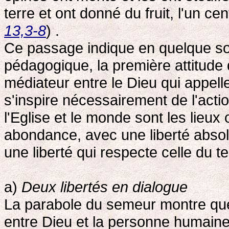
terre et ont donné du fruit, l'un cent
13,3-8
) .
Ce passage indique en quelque so
pédagogique, la première attitude 
médiateur entre le Dieu qui appelle
s'inspire nécessairement de l'acti
l'Eglise et le monde sont les lieu
abondance, avec une liberté absol
une liberté qui respecte celle du t
a)
Deux libertés en dialogue
La parabole du semeur montre que 
entre Dieu et la personne humaine. 