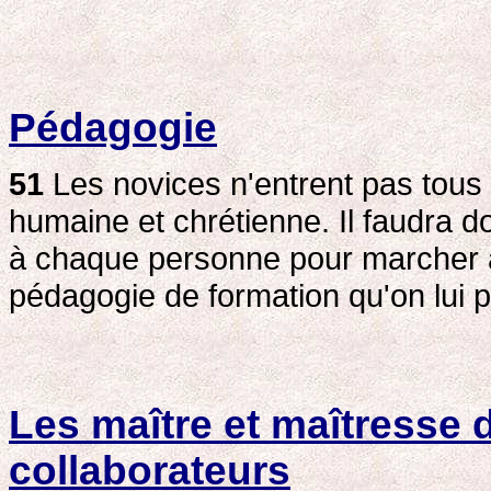
Pédagogie
51
Les novices n'entrent pas tous
humaine et chrétienne. Il faudra do
à chaque personne pour marcher à 
pédagogie de formation qu'on lui 
Les maître et maîtresse 
collaborateurs