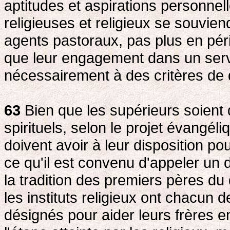
aptitudes et aspirations personnel
religieuses et religieux se souvien
agents pastoraux, pas plus en pério
que leur engagement dans un servic
nécessairement à des critères de d
63
Bien que les supérieurs soient 
spirituels, selon le projet évangéliq
doivent avoir à leur disposition p
ce qu'il est convenu d'appeler un d
la tradition des premiers pères du
les instituts religieux ont chacun 
désignés pour aider leurs frères e