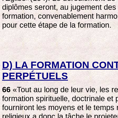
diplômes seront, au jugement des
formation, convenablement harmo
pour cette étape de la formation.
D) LA FORMATION CON
PERPÉTUELS
66
«Tout au long de leur vie, les r
formation spirituelle, doctrinale et
fourniront les moyens et le temps
religieux a donc la tâche le proje