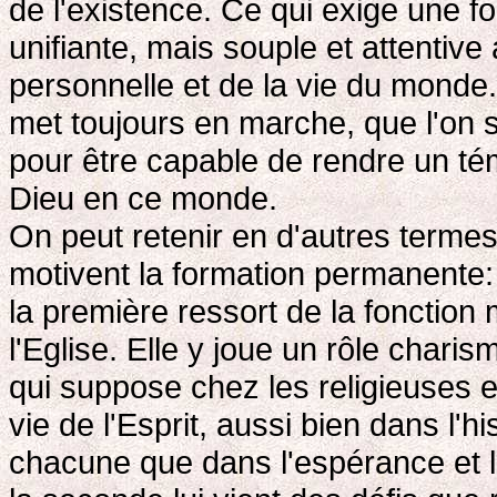
de l'existence. Ce qui exige une fo
unifiante, mais souple et attentiv
personnelle et de la vie du monde. 
met toujours en marche, que l'on s
pour être capable de rendre un té
Dieu en ce monde.
On peut retenir en d'autres termes
motivent la formation permanente:
la première ressort de la fonction
l'Eglise. Elle y joue un rôle charis
qui suppose chez les religieuses et
vie de l'Esprit, aussi bien dans l'
chacune que dans l'espérance et l