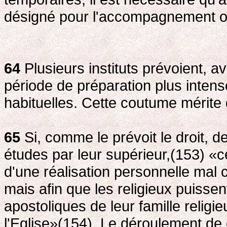
désigné pour l'accompagnement ou 
64
Plusieurs instituts prévoient, a
période de préparation plus intens
habituelles. Cette coutume mérite
65
Si, comme le prévoit le droit, 
études par leur supérieur,(153) «
d'une réalisation personnelle mal c
mais afin que les religieux puisse
apostoliques de leur famille relig
l'Eglise»(154). Le déroulement de 