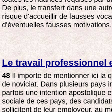
De plus, le transfert dans une aut
risque d'accueillir de fausses voc
d'éventuelles fausses motivations.
Le travail professionnel 
48
Il importe de mentionner ici la 
de noviciat. Dans plusieurs pays in
parfois une intention apostolique et
sociale de ces pays, des candidats 
sollicitent de leur employeur, au m