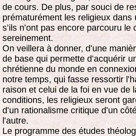
de cours. De plus, par souci de re
prématurément les religieux dans 
s'ils n'ont pas encore parcouru le
sereinement.
On veillera à donner, d'une maniè
de base qui permette d'acquérir u
chrétienne du monde en connexion 
notre temps, qui fasse ressortir l'
raison et celui de la foi en vue de
conditions, les religieux seront g
d'un rationalisme critique d'un cô
l'autre.
Le programme des études théologi