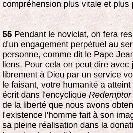
compréhension plus vitale et plus 
55
Pendant le noviciat, on fera resso
d'un engagement perpétuel au serv
personne, comme dit le Pape Jean P
liens. Pour cela on peut dire avec 
librement à Dieu par un service vo
le faisant, votre humanité a attein
écrit dans l'encyclique
Redemptor 
de la liberté que nous avons obten
l'existence l'homme fait à son im
sa pleine réalisation dans la dona