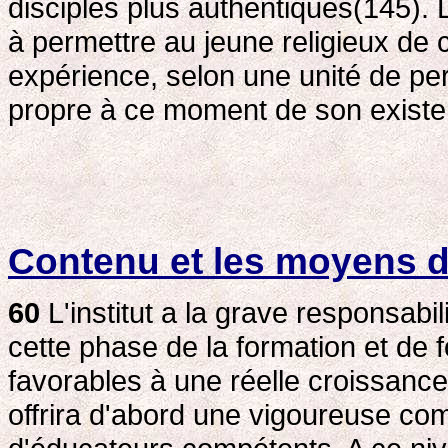
disciples plus authentiques(145).
à permettre au jeune religieux de 
expérience, selon une unité de per
propre à ce moment de son existen
Contenu et les moyens d
60
L'institut a la grave responsabil
cette phase de la formation et de f
favorables à une réelle croissance 
offrira d'abord une vigoureuse co