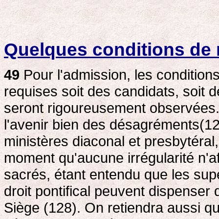
Quelques conditions de 
49
Pour l'admission, les conditions
requises soit des candidats, soit 
seront rigoureusement observées. 
l'avenir bien des désagréments(12
ministères diaconal et presbytéral,
moment qu'aucune irrégularité n'af
sacrés, étant entendu que les supé
droit pontifical peuvent dispenser 
Siège (128). On retiendra aussi qu