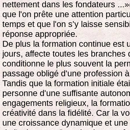
nettement dans les fondateurs ...
que l'on prête une attention particu
temps et que l'on s'y laisse sensib
réponse appropriée.
De plus la formation continue est
jours, affecte toutes les branches d
conditionne le plus souvent la pe
passage obligé d'une profession à
Tandis que la formation initiale éta
personne d'une suffisante autonomi
engagements religieux, la formation
créativité dans la fidélité. Car la 
une croissance dynamique et une f