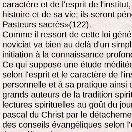
caractère et de l'esprit de l'institu
histoire et de sa vie; ils seront pé
Pasteurs sacrés»(122).
Comme il ressort de cette loi général
noviciat va bien au delà d'un simp
initiation à la connaissance profon
Ce qui suppose une étude méditée de
selon l'esprit et le caractère de l'ins
personnelle et à sa pratique ainsi 
grands auteurs de la tradition spir
lectures spirituelles au goût du jou
pascal du Christ par le détacheme
des conseils évangéliques selon l'e