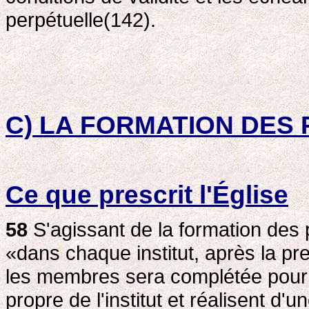
perpétuelle(142).
C) LA FORMATION DES
Ce que prescrit l'Église
58
S'agissant de la formation des p
«dans chaque institut, après la pr
les membres sera complétée pour q
propre de l'institut et réalisent d