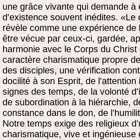
une grâce vivante qui demande à 
d'existence souvent inédites. «Le
révèle comme une expérience de l'E
être vécue par ceux-ci, gardée, 
harmonie avec le Corps du Christ e
caractère charismatique propre de
des disciples, une vérification cont
docilité à son Esprit, de l'attentio
signes des temps, de la volonté d'i
de subordination à la hiérarchie, de
constance dans le don, de l'humilit
Notre temps exige des religieux d'
charismatique, vive et ingénieuse 