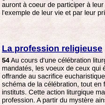
auront à coeur de participer à leu
l'exemple de leur vie et par leur pr
La profession religieuse
54
Au cours d'une célébration liturg
mandatés, les voeux de ceux qui ém
offrande au sacrifice eucharistiqu
schéma de la célébration, tout en f
instituts. Cette action liturgique m
profession. A partir du mystère ai