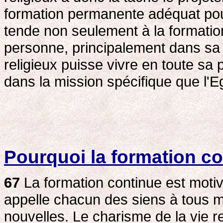
formation permanente adéquat po
tende non seulement à la formation 
personne, principalement dans sa m
religieux puisse vivre en toute sa
dans la mission spécifique que l'Eg
Pourquoi la formation c
67
La formation continue est motivé
appelle chacun des siens à tous 
nouvelles. Le charisme de la vie re