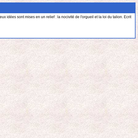
 idées sont mises en un relief : la nocivité de l'orgueil et la loi du talion. Ecrit