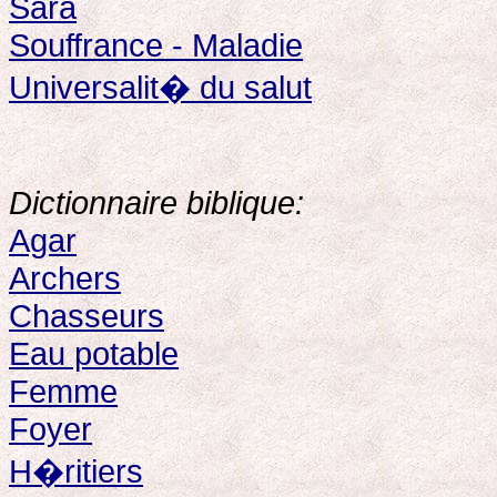
Sara
Souffrance - Maladie
Universalit� du salut
Dictionnaire biblique:
Agar
Archers
Chasseurs
Eau potable
Femme
Foyer
H�ritiers