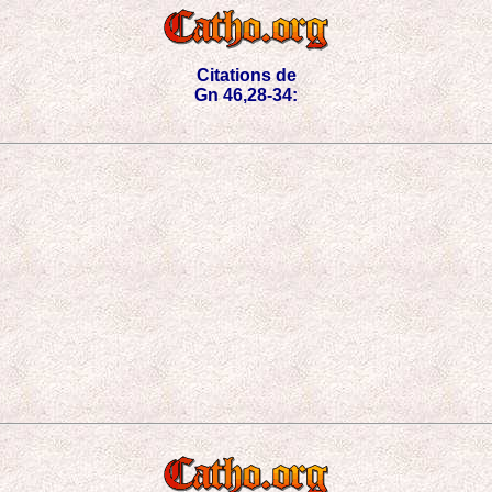
Citations de
Gn 46,28-34: