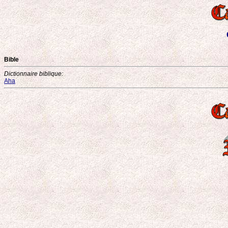
Bible
Dictionnaire biblique:
Aha