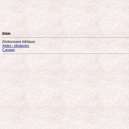
Bible
Dictionnaire biblique:
Aides - obstacles
Canaan