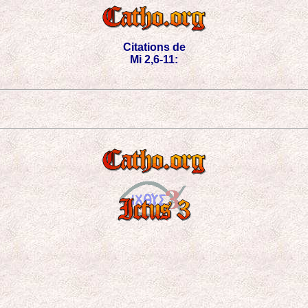
Citations de
Mi 2,6-11: