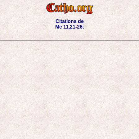
Citations de
Mc 11,21-26: