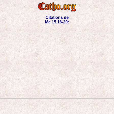
Citations de
Mc 15,16-20: