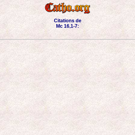
Citations de
Mc 16,1-7: