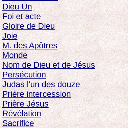
Dieu Un
Foi et acte
Gloire de Dieu
Joie
M. des Apôtres
Monde
Nom de Dieu et de Jésus
Persécution
Judas l'un des douze
Prière intercession
Prière Jésus
Révélation
Sacrifice