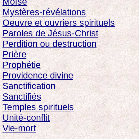
Moïse
Mystères-révélations
Oeuvre et ouvriers spirituels
Paroles de Jésus-Christ
Perdition ou destruction
Prière
Prophétie
Providence divine
Sanctification
Sanctifiés
Temples spirituels
Unité-conflit
Vie-mort