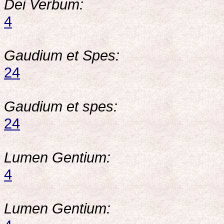
Dei Verbum:
4
Gaudium et Spes:
24
Gaudium et spes:
24
Lumen Gentium:
4
Lumen Gentium: