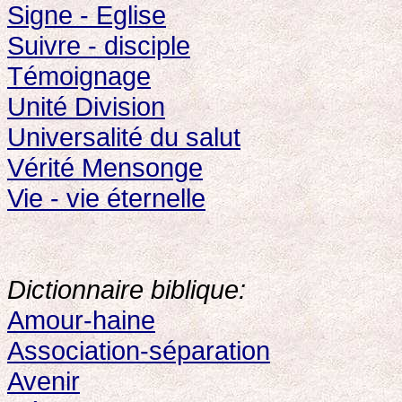
Signe - Eglise
Suivre - disciple
Témoignage
Unité Division
Universalité du salut
Vérité Mensonge
Vie - vie éternelle
Dictionnaire biblique:
Amour-haine
Association-séparation
Avenir