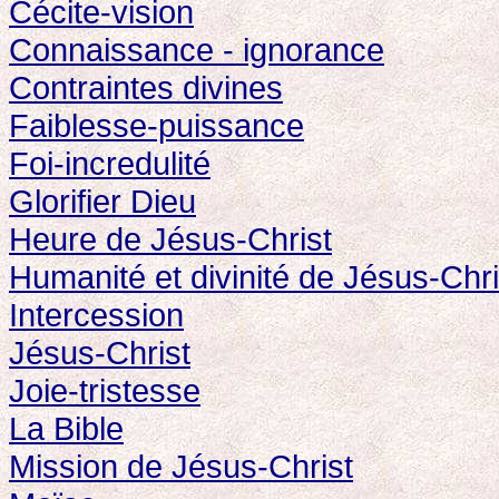
Cécite-vision
Connaissance - ignorance
Contraintes divines
Faiblesse-puissance
Foi-incredulité
Glorifier Dieu
Heure de Jésus-Christ
Humanité et divinité de Jésus-Chri
Intercession
Jésus-Christ
Joie-tristesse
La Bible
Mission de Jésus-Christ