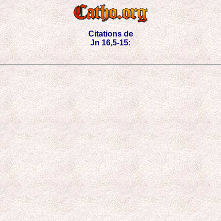
Citations de
Jn 16,5-15: