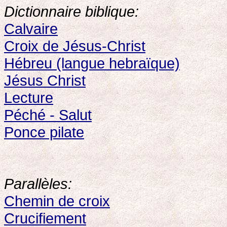
Dictionnaire biblique:
Calvaire
Croix de Jésus-Christ
Hébreu (langue hebraïque)
Jésus Christ
Lecture
Péché - Salut
Ponce pilate
Parallèles:
Chemin de croix
Crucifiement