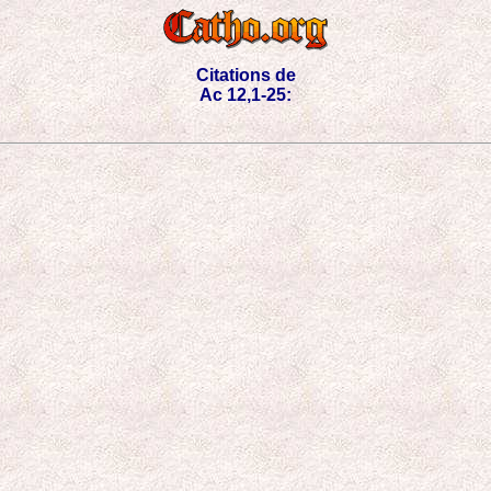
Citations de
Ac 12,1-25: