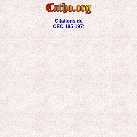
Citations de
CEC 185-197: