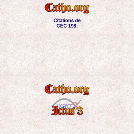
Citations de
CEC 198: